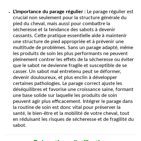
L'importance du parage régulier :
Le parage régulier est
crucial non seulement pour la structure générale du
pied du cheval, mais aussi pour combattre la
sécheresse et la tendance des sabots à devenir
cassants. Cette pratique essentielle aide à maintenir
une structure de pied appropriée et à prévenir une
multitude de problèmes. Sans un parage adapté, même
les produits de soin les plus performants ne peuvent
pleinement contrer les effets de la sécheresse ou éviter
que le sabot ne devienne fragile et susceptible de se
casser. Un sabot mal entretenu peut se déformer,
devenir douloureux, et plus enclin à développer
certaines pathologies. Le parage correct ajuste les
déséquilibres et favorise une croissance saine, formant
une base solide sur laquelle les produits de soin
peuvent agir plus efficacement. Intégrer le parage dans
la routine de soin est donc vital pour préserver la
santé, le bien-être et la mobilité de votre cheval, tout
en réduisant les risques de sécheresse et de fragilité du
sabot.