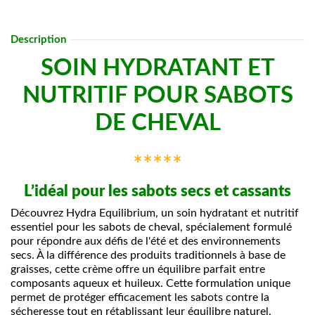
Description
SOIN HYDRATANT ET
NUTRITIF POUR SABOTS
DE CHEVAL
*****
L’idéal pour les sabots secs et cassants
Découvrez Hydra Equilibrium, un soin hydratant et nutritif
essentiel pour les sabots de cheval, spécialement formulé
pour répondre aux défis de l'été et des environnements
secs. À la différence des produits traditionnels à base de
graisses, cette crème offre un équilibre parfait entre
composants aqueux et huileux. Cette formulation unique
permet de protéger efficacement les sabots contre la
sécheresse tout en rétablissant leur équilibre naturel.