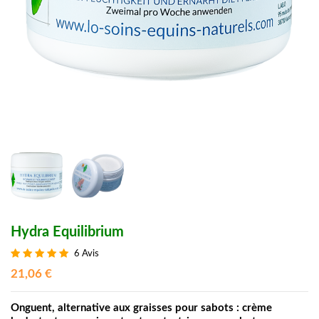
Hydra Equilibrium
6 Avis
21,06 €
Onguent, alternative aux graisses pour sabots : crème