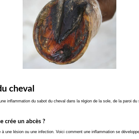
du cheval
 inflammation du sabot du cheval dans la région de la sole, de la paroi du s
e crée un abcès ?
à une lésion ou une infection. Voici comment une inflammation se développe