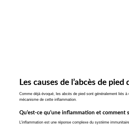
Les causes de l’abcès de pied 
Comme déjà évoqué, les abcès de pied sont généralement liés à une
mécanisme de cette inflammation.
Qu’est-ce qu’une inflammation et comment s
L'inflammation est une réponse complexe du système immunitaire 