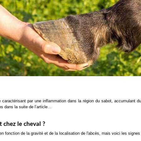
 caractérisant par une inflammation dans la région du sabot, accumulant du 
s dans la suite de l’article…
 chez le cheval ?
onction de la gravité et de la localisation de l'abcès, mais voici les signes c