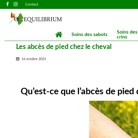
Contact
Soins des
Soins des sabots
crins
Les abcès de pied chez le cheval
16 octobre 2023
Qu’est-ce que l’abcès de pied 