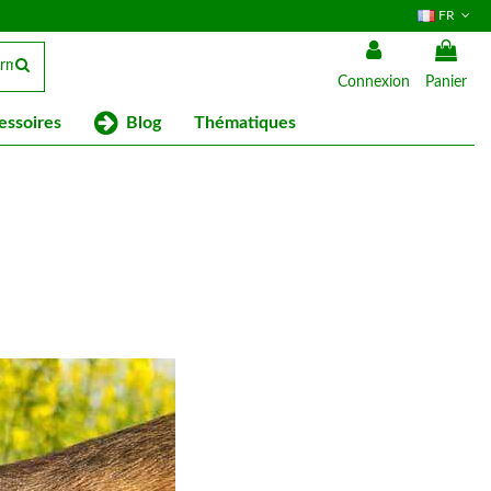
FR
Connexion
Panier
Blog
essoires
Thématiques