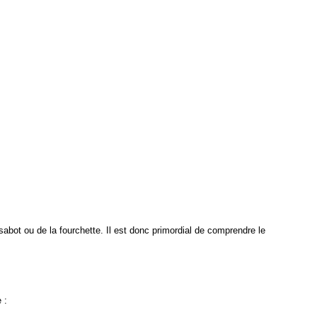
abot ou de la fourchette. Il est donc primordial de comprendre le
 : 