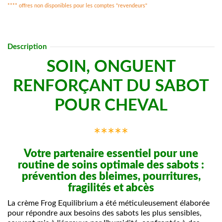
**** offres non disponibles pour les comptes "revendeurs"
Description
SOIN, ONGUENT
RENFORÇANT DU SABOT
POUR CHEVAL
*****
Votre partenaire essentiel pour une
routine de soins optimale des sabots :
prévention des bleimes, pourritures,
fragilités et abcès
La crème Frog Equilibrium a été méticuleusement élaborée
pour répondre aux besoins des sabots les plus sensibles,