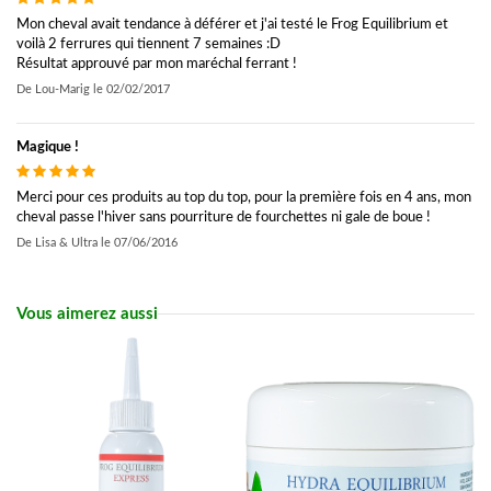
Mon cheval avait tendance à déférer et j'ai testé le Frog Equilibrium et
voilà 2 ferrures qui tiennent 7 semaines :D
Résultat approuvé par mon maréchal ferrant !
De
Lou-Marig
le
02/02/2017
Magique !
Merci pour ces produits au top du top, pour la première fois en 4 ans, mon
cheval passe l'hiver sans pourriture de fourchettes ni gale de boue !
De
Lisa & Ultra
le
07/06/2016
Vous aimerez aussi