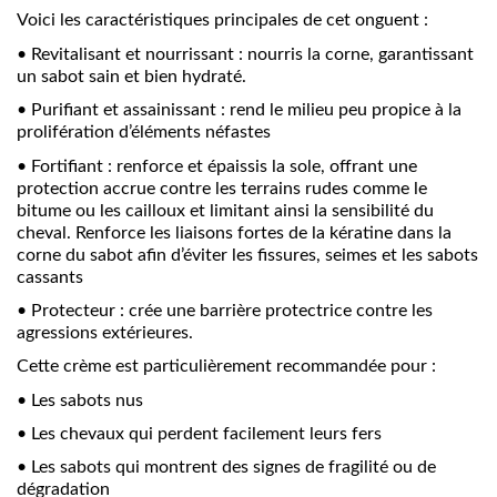
Voici les caractéristiques principales de cet onguent :
•
Revitalisant et nourrissant : nourris la corne, garantissant
un sabot sain et bien hydraté.
•
Purifiant et assainissant : rend le milieu peu propice à la
prolifération d’éléments néfastes
•
Fortifiant : renforce et épaissis la sole, offrant une
protection accrue contre les terrains rudes comme le
bitume ou les cailloux et limitant ainsi la sensibilité du
cheval. Renforce les liaisons fortes de la kératine dans la
corne du sabot afin d’éviter les fissures, seimes et les sabots
cassants
•
Protecteur : crée une barrière protectrice contre les
agressions extérieures.
Cette crème est particulièrement recommandée pour :
•
Les sabots nus
•
Les chevaux qui perdent facilement leurs fers
•
Les sabots qui montrent des signes de fragilité ou de
dégradation