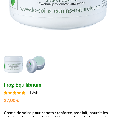
Frog Equilibrium
11 Avis
27,00 €
Crème de soins pour sabots : renforce, assainit, nourrit les