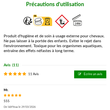
Précautions d’utilisation
Produit d'hygiène et de soin à usage externe pour chevaux.
Ne pas laisser à la portée des enfants. Eviter le rejet dans
l'environnement. Toxique pour les organismes aquatiques,
entraîne des effets néfastes à long terme.
Avis
(11)
11 Avis
Ecrire un avis
Mr.
555
De
lxbfYeaa
le
29/03/2026