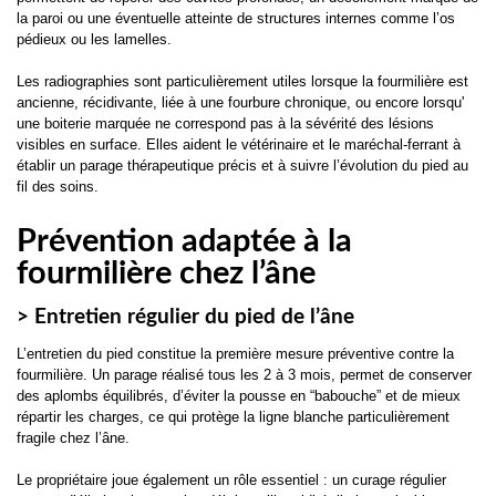
la paroi ou une éventuelle atteinte de structures internes comme l’os
pédieux ou les lamelles.
Les radiographies sont particulièrement utiles lorsque la fourmilière est
ancienne, récidivante, liée à une fourbure chronique, ou encore lorsqu'
une boiterie marquée ne correspond pas à la sévérité des lésions
visibles en surface. Elles aident le vétérinaire et le maréchal-ferrant à
établir un parage thérapeutique précis et à suivre l’évolution du pied au
fil des soins.
Prévention adaptée à la
fourmilière chez l’âne
> Entretien régulier du pied de l’âne
L’entretien du pied constitue la première mesure préventive contre la
fourmilière. Un parage réalisé tous les 2 à 3 mois, permet de conserver
des aplombs équilibrés, d’éviter la pousse en “babouche” et de mieux
répartir les charges, ce qui protège la ligne blanche particulièrement
fragile chez l’âne.
Le propriétaire joue également un rôle essentiel : un curage régulier