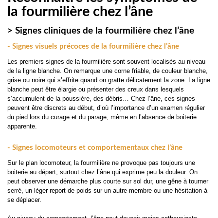
la fourmilière chez l’âne
> Signes cliniques de la fourmilière chez l’âne
- Signes visuels précoces de la fourmilière chez l’âne
Les premiers signes de la fourmilière sont souvent localisés au niveau
de la ligne blanche. On remarque une corne friable, de couleur blanche,
grise ou noire qui s’effrite quand on gratte délicatement la zone. La ligne
blanche peut être élargie ou présenter des creux dans lesquels
s’accumulent de la poussière, des débris… Chez l’âne, ces signes
peuvent être discrets au début, d’où l’importance d’un examen régulier
du pied lors du curage et du parage, même en l’absence de boiterie
apparente.
- Signes locomoteurs et comportementaux chez l’âne
Sur le plan locomoteur, la fourmilière ne provoque pas toujours une
boiterie au départ, surtout chez l’âne qui exprime peu la douleur. On
peut observer une démarche plus courte sur sol dur, une gêne à tourner
serré, un léger report de poids sur un autre membre ou une hésitation à
se déplacer.