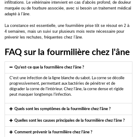
infiltrations. Le vétérinaire intervient en cas d’abcès profond, de douleur
marquée ou de fourbure associée, avec si besoin un traitement médical
adapté à l’âne.
La constance est essentielle, une fourmilière prise tôt se résout en 2 à
4 semaines, mais un suivi sur plusieurs mois reste nécessaire pour
prévenir les rechutes, fréquentes chez l’âne.
FAQ sur la fourmilière chez l'âne
Qu’est-ce que la fourmilière chez l’âne ?
C’est une infection de la ligne blanche du sabot. La corne se décolle
progressivement, permettant aux bactéries de pénétrer et de
dégrader la corne de l’intérieur. Chez l’âne, la corne dense et rigide
peut masquer longtemps l’infection.
Quels sont les symptômes de la fourmilière chez l’âne ?
Quelles sont les causes principales de la fourmilière chez l’âne ?
Comment prévenir la fourmilière chez l’âne ?