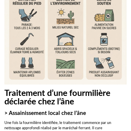
Traitement d’une fourmilière
déclarée chez l’âne
> Assainissement local chez l’âne
Une fois la fourmilière identifiée, le traitement commence par un
nettoyage approfondi réalisé par le maréchal-ferrant. Il cure