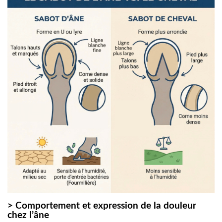
> Comportement et expression de la douleur
chez l’âne