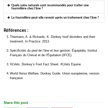
Quels soins naturels sont recommandés pour traiter une
fourmilière chez l’âne ?
La fourmilière peut-elle revenir après un traitement chez l’âne ?
Références :
Thiemann, A. & Rickards, K. Donkey hoof disorders and their
treatment. In Practice. 2013.
Spécificités du pied de l’âne et leur gestion. Équipédia, Institut
Français du Cheval et de l’Équitation (IFCE).
XLVets. Donkey’s Foot Fact Sheet. XLVets Equine.
World Horse Welfare. Donkey Guide. Union européenne, version
française.
Share this post