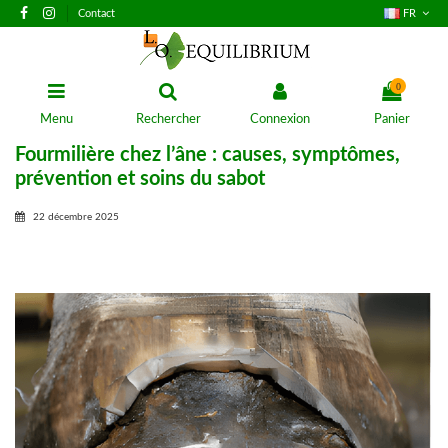
Contact
FR
0
Menu
Rechercher
Connexion
Panier
Fourmilière chez l’âne : causes, symptômes,
prévention et soins du sabot
22 décembre 2025