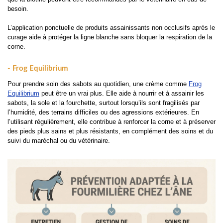
besoin.
L’application ponctuelle de produits assainissants non occlusifs après le
curage aide à protéger la ligne blanche sans bloquer la respiration de la
corne.
- Frog Equilibrium
Pour prendre soin des sabots au quotidien, une crème comme
Frog
Equilibrium
peut être un vrai plus. Elle aide à nourrir et à assainir les
sabots, la sole et la fourchette, surtout lorsqu’ils sont fragilisés par
l’humidité, des terrains difficiles ou des agressions extérieures. En
l’utilisant régulièrement, elle contribue à renforcer la corne et à préserver
des pieds plus sains et plus résistants, en complément des soins et du
suivi du maréchal ou du vétérinaire.