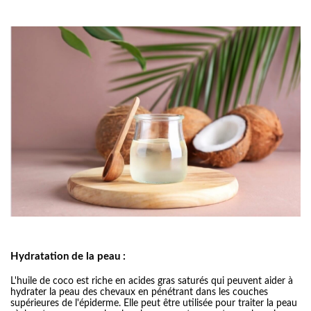
Hydratation de la peau :
L'huile de coco est riche en acides gras saturés qui peuvent aider à
hydrater la peau des chevaux en pénétrant dans les couches
supérieures de l'épiderme. Elle peut être utilisée pour traiter la peau