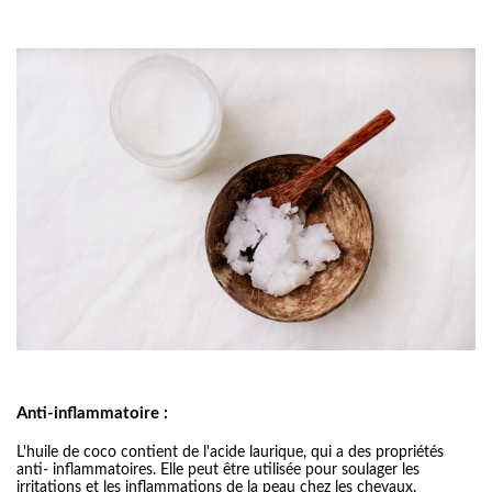
Anti-inflammatoire :
L'huile de coco contient de l'acide laurique, qui a des propriétés
anti- inﬂammatoires. Elle peut être utilisée pour soulager les
irritations et les inflammations de la peau chez les chevaux.