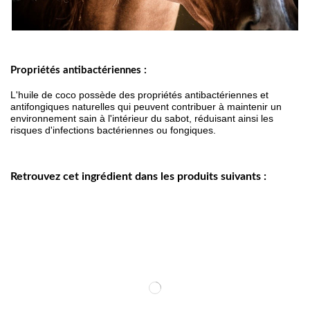
Propriétés antibactériennes :
L'huile de coco possède des propriétés antibactériennes et 
antifongiques naturelles qui peuvent contribuer à maintenir un 
environnement sain à l'intérieur du sabot, réduisant ainsi les 
risques d'infections bactériennes ou fongiques.
Retrouvez cet ingrédient dans les produits suivants :