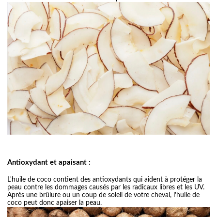
Antioxydant et apaisant :
L'huile de coco contient des antioxydants qui aident à protéger la
peau contre les dommages causés par les radicaux libres et les UV.
Après une brûlure ou un coup de soleil de votre cheval, l'huile de
coco peut donc apaiser la peau.