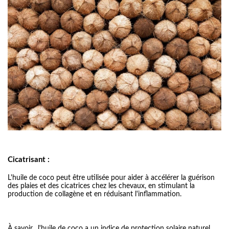
Cicatrisant :
L'huile de coco peut être utilisée pour aider à accélérer la guérison
des plaies et des cicatrices chez les chevaux, en stimulant la
production de collagène et en réduisant l'inﬂammation.
À savoir, l'huile de coco a un indice de protection solaire naturel