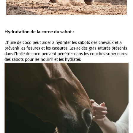
Hydratation de la corne du sabot :
L'huile de coco peut aider à hydrater les sabots des chevaux et à
prévenir les ﬁssures et les cassures. Les acides gras saturés présents
dans l'huile de coco peuvent pénétrer dans les couches supérieures
des sabots pour les nourrir et les hydrater.