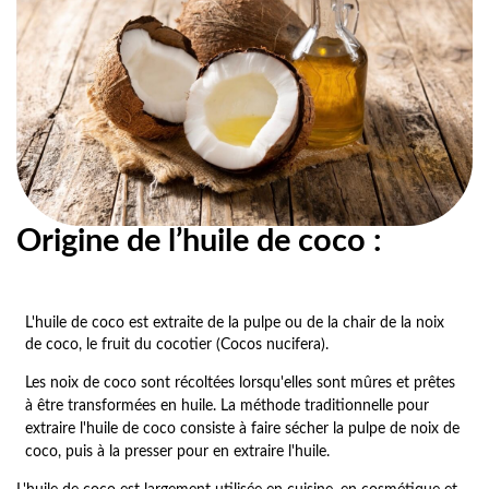
Origine de l’huile de coco :
L'huile de coco est extraite de la pulpe ou de la chair de la noix
de coco, le fruit du cocotier (Cocos nucifera).
Les noix de coco sont récoltées lorsqu'elles sont mûres et prêtes
à être transformées en huile. La méthode traditionnelle pour
extraire l'huile de coco consiste à faire sécher la pulpe de noix de
coco, puis à la presser pour en extraire l'huile.