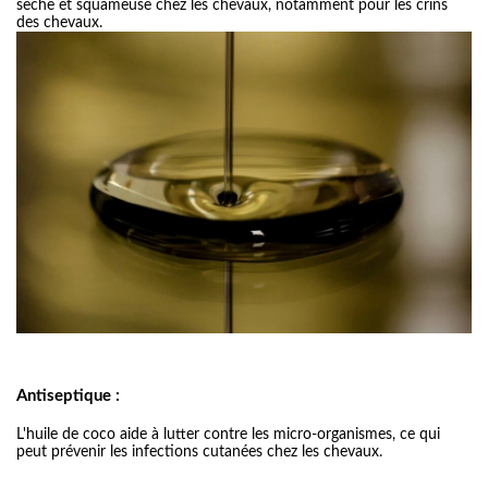
sèche et squameuse chez les chevaux, notamment pour les crins
des chevaux.
Antiseptique :
L'huile de coco aide à lutter contre les micro-organismes, ce qui
peut prévenir
les infections cutanées chez les chevaux.