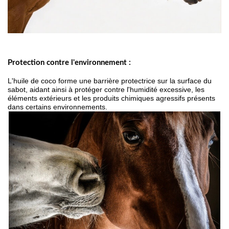
Protection contre l'environnement :
L'huile de coco forme une barrière protectrice sur la surface du
sabot, aidant ainsi à protéger contre l'humidité excessive, les
éléments extérieurs et les produits chimiques agressifs présents
dans certains environnements.