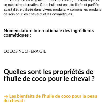
L'huile de coco est largement utilisée en cuisine, en cosmétique et
C
ette huile est ensuite filtrée et purifiée
en médecine alternative.
avant d'être utilisée dans divers produits, y compris les produits
de soin pour les cheveux et les cosmétiques.
Nomenclature internationale des ingrédients
cosmétiques :
COCOS NUCIFERA OIL
Quelles sont les propriétés de
l’huile de coco pour le cheval ?
→ Les bienfaits de l’huile de coco pour la peau
du cheval :