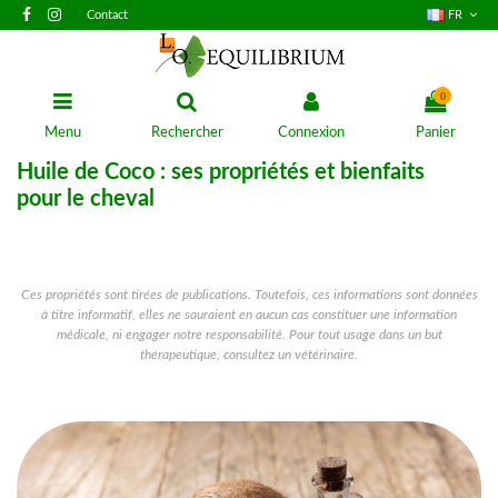
Contact
FR
0
Menu
Rechercher
Connexion
Panier
Huile de Coco : ses propriétés et bienfaits
pour le cheval
Ces propriétés sont tirées de publications. Toutefois, ces informations sont données
à titre informatif, elles ne sauraient en aucun cas constituer une information
médicale, ni engager notre responsabilité. Pour tout usage dans un but
thérapeutique, consultez un vétérinaire.