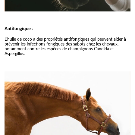
Antifongique :
L'huile de coco a des propriétés antifongiques qui peuvent aider à
prévenir les infections fongiques des sabots chez les chevaux,
notamment contre les espèces de champignons Candida et
Aspergillus.