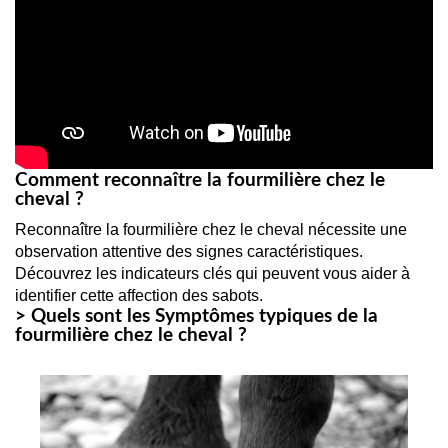
Comment reconnaître la fourmilière chez le
cheval ?
Reconnaître la fourmilière chez le cheval nécessite une 
observation attentive des signes caractéristiques. 
Découvrez les indicateurs clés qui peuvent vous aider à 
identifier cette affection des sabots.
> Quels sont les Symptômes typiques de la
fourmilière chez le cheval ?