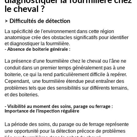
diagnostiquer la fourmilière chez
le cheval ?
> Difficultés de détection
La spécificité de l'environnement dans cette région
anatomique crée des obstacles significatifs pour identifier
et diagnostiquer la fourmilière.
- Absence de boiterie générale :
La présence d'une fourmilière chez le cheval ou l'âne ne 
conduit dans un premier temps généralement pas à une 
boiterie, ce qui la rend particulièrement difficile à repérer. 
Cependant,  une fourmilière étendue peut entraîner des 
problèmes tels que des sensibilités sur différents terrains, 
et des boiteries.
- Visibilité au moment des soins, parage ou ferrage :
Importance de l'inspection régulière
La période des soins, du parage ou de ferrage représente 
une opportunité pour la détection précoce de problèmes 