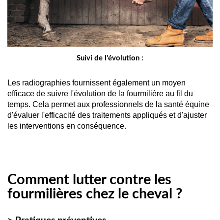
Suivi de l'évolution :
Les radiographies fournissent également un moyen 
efficace de suivre l'évolution de la fourmilière au fil du 
temps. Cela permet aux professionnels de la santé équine 
d'évaluer l'efficacité des traitements appliqués et d'ajuster 
les interventions en conséquence.
Comment lutter contre les
fourmilières chez le cheval ?