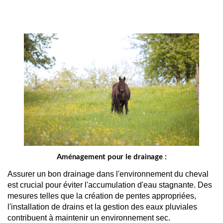
Aménagement pour le drainage :
Assurer un bon drainage dans l'environnement du cheval 
est crucial pour éviter l'accumulation d'eau stagnante. Des 
mesures telles que la création de pentes appropriées, 
l'installation de drains et la gestion des eaux pluviales 
contribuent à maintenir un environnement sec.