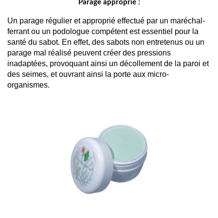
Parage approprié :
Un parage régulier et approprié effectué par un maréchal-
ferrant ou un podologue compétent est essentiel pour la 
santé du sabot. En effet, des sabots non entretenus ou un 
parage mal réalisé peuvent créer des pressions 
inadaptées, provoquant ainsi un décollement de la paroi et 
des seimes, et ouvrant ainsi la porte aux micro-
organismes.