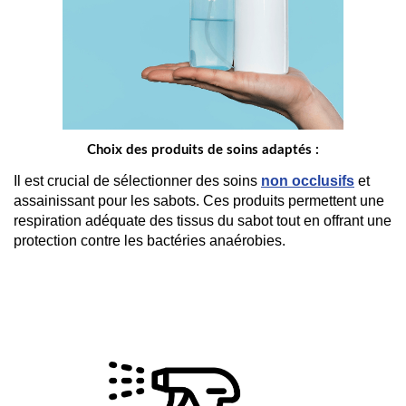
Choix des produits de soins adaptés :
Il est crucial de sélectionner des soins 
non occlusifs
 et 
assainissant pour les sabots. Ces produits permettent une 
respiration adéquate des tissus du sabot tout en offrant une 
protection contre les bactéries anaérobies.