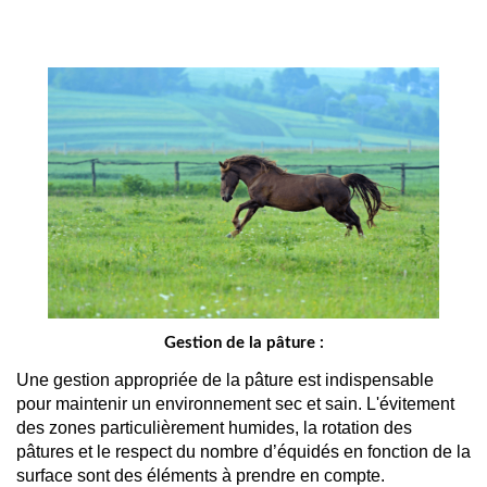
Gestion de la pâture :
Une gestion appropriée de la pâture est indispensable 
pour maintenir un environnement sec et sain. L'évitement 
des zones particulièrement humides, la rotation des 
pâtures et le respect du nombre d’équidés en fonction de la 
surface sont des éléments à prendre en compte.