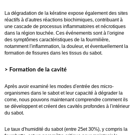
La dégradation de la kératine expose également des sites 
réactifs à d'autres réactions biochimiques, contribuant à 
une cascade de processus inflammatoires et nécrotiques 
dans la région touchée. Ces événements sont à l'origine 
des symptômes caractéristiques de la fourmilière, 
notamment l'inflammation, la douleur, et éventuellement la 
formation de fissures dans les tissus du sabot. 
> Formation de la cavité
Après avoir examiné les modes d'entrée des micro-
organismes dans le sabot et leur capacité à dégrader la 
corne, nous pouvons maintenant comprendre comment ils 
se développent et créent des cavités profondes à l'intérieur 
du sabot.
Le taux d'humidité du sabot (entre 25et 30%), y compris la 