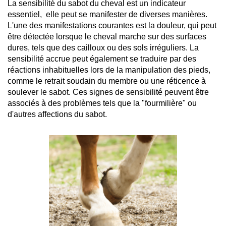
La sensibilité du sabot du cheval est un indicateur 
essentiel,  elle peut se manifester de diverses manières. 
L'une des manifestations courantes est la douleur, qui peut 
être détectée lorsque le cheval marche sur des surfaces 
dures, tels que des cailloux ou des sols irréguliers. La 
sensibilité accrue peut également se traduire par des 
réactions inhabituelles lors de la manipulation des pieds, 
comme le retrait soudain du membre ou une réticence à 
soulever le sabot. Ces signes de sensibilité peuvent être 
associés à des problèmes tels que la "fourmilière" ou 
d'autres affections du sabot. 