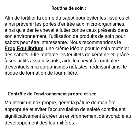
Routine de soin :
Afin de fortifier la corne du sabot pour éviter les fissures et
ainsi prévenir les portes d'entrée aux micro-organismes,
ainsi qu'aider le cheval à lutter contre ceux présents dans
son environnement, l'utilisation de produits de soin pour
sabots peut être intéressante. Nous recommandons le
Frog Equilibrium
, une crème idéale pour le soin routinier
des sabots. Elle renforce les feuillets de kératine et, grâce
à ses actifs assainissants, aide le cheval à combattre
d'éventuels microorganismes néfastes, réduisant ainsi le
risque de formation de fourmilière.
- Contrôle de l'environnement propre et sec
Maintenir un box propre, gérer la pâture de manière 
appropriée et éviter l'accumulation de saleté contribuent 
significativement à créer un environnement défavorable au 
développement des fourmilières.