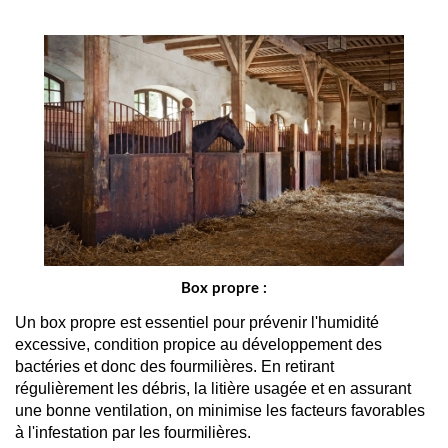
Box propre :
Un box propre est essentiel pour prévenir l'humidité 
excessive, condition propice au développement des 
bactéries et donc des fourmilières. En retirant 
régulièrement les débris, la litière usagée et en assurant 
une bonne ventilation, on minimise les facteurs favorables 
à l'infestation par les fourmilières.