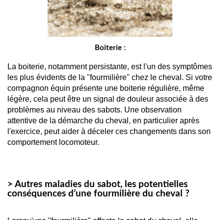
Boiterie :
La boiterie, notamment persistante, est l'un des symptômes 
les plus évidents de la "fourmilière" chez le cheval. Si votre 
compagnon équin présente une boiterie régulière, même 
légère, cela peut être un signal de douleur associée à des 
problèmes au niveau des sabots. Une observation 
attentive de la démarche du cheval, en particulier après 
l'exercice, peut aider à déceler ces changements dans son 
comportement locomoteur.
> Autres maladies du sabot, les potentielles
conséquences d’une fourmilière du cheval ?