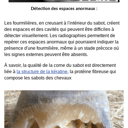
Détection des espaces anormaux :
Les fourmilières, en creusant à l'intérieur du sabot, créent 
des espaces et des cavités qui peuvent être difficiles à 
détecter visuellement. Les radiographies permettent de 
repérer ces espaces anormaux qui pourraient indiquer la 
présence d'une fourmilière, même à un stade précoce où 
les signes externes peuvent être absents.
À savoir, la qualité de la corne du sabot est directement 
liée à 
la structure de la kératine
, la protéine fibreuse qui 
compose les sabots des chevaux