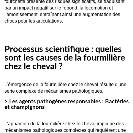
fourchette présente des risques significatifs, se traduisant 
par un impact négatif sur le rebond, la locomotion et 
l'amortissement, entraînant ainsi une augmentation des 
chocs pour les articulations.
Processus scientifique : quelles
sont les causes de la fourmilière
chez le cheval ?
L'émergence de la fourmilière chez le cheval résulte d'une 
série complexe de mécanismes pathologiques.
> Les agents pathogènes responsables : Bactéries
et champignons
L'apparition de la fourmilière chez le cheval implique des 
mécanismes pathologiques complexes qui requièrent une 