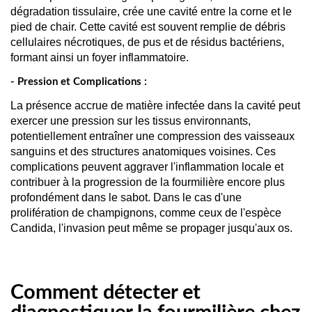
dégradation tissulaire, crée une cavité entre la corne et le 
pied de chair. Cette cavité est souvent remplie de débris 
cellulaires nécrotiques, de pus et de résidus bactériens, 
formant ainsi un foyer inflammatoire.
- Pression et Complications :
La présence accrue de matière infectée dans la cavité peut 
exercer une pression sur les tissus environnants, 
potentiellement entraîner une compression des vaisseaux 
sanguins et des structures anatomiques voisines. Ces 
complications peuvent aggraver l'inflammation locale et 
contribuer à la progression de la fourmilière encore plus 
profondément dans le sabot. Dans le cas d'une 
prolifération de champignons, comme ceux de l'espèce 
Candida, l'invasion peut même se propager jusqu'aux os.
Comment détecter et