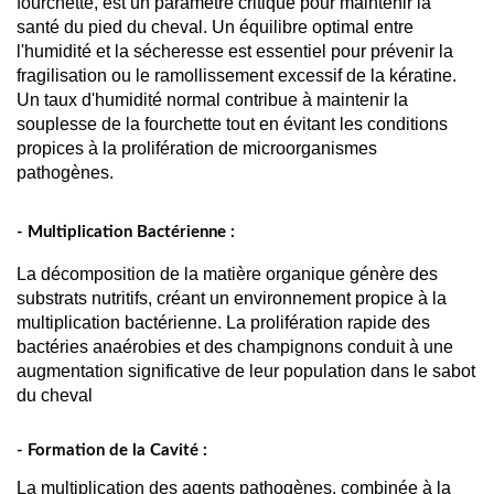
fourchette, est un paramètre critique pour maintenir la 
santé du pied du cheval. Un équilibre optimal entre 
l'humidité et la sécheresse est essentiel pour prévenir la 
fragilisation ou le ramollissement excessif de la kératine. 
Un taux d'humidité normal contribue à maintenir la 
souplesse de la fourchette tout en évitant les conditions 
propices à la prolifération de microorganismes 
pathogènes.
- Multiplication Bactérienne :
La décomposition de la matière organique génère des 
substrats nutritifs, créant un environnement propice à la 
multiplication bactérienne. La prolifération rapide des 
bactéries anaérobies et des champignons conduit à une 
augmentation significative de leur population dans le sabot 
du cheval
- Formation de la Cavité :
La multiplication des agents pathogènes, combinée à la 