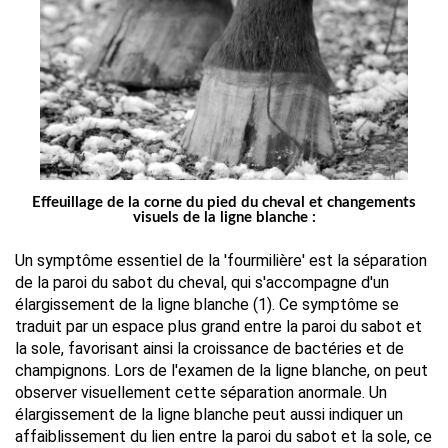
Effeuillage de la corne du pied du cheval et changements
visuels de la ligne blanche :
Un symptôme essentiel de la 'fourmilière' est la séparation 
de la paroi du sabot du cheval, qui s'accompagne d'un 
élargissement de la ligne blanche (1). Ce symptôme se 
traduit par un espace plus grand entre la paroi du sabot et 
la sole, favorisant ainsi la croissance de bactéries et de 
champignons. Lors de l'examen de la ligne blanche, on peut 
observer visuellement cette séparation anormale. Un 
élargissement de la ligne blanche peut aussi indiquer un 
affaiblissement du lien entre la paroi du sabot et la sole, ce 