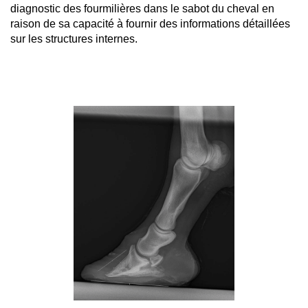
diagnostic des fourmilières dans le sabot du cheval en 
raison de sa capacité à fournir des informations détaillées 
sur les structures internes.