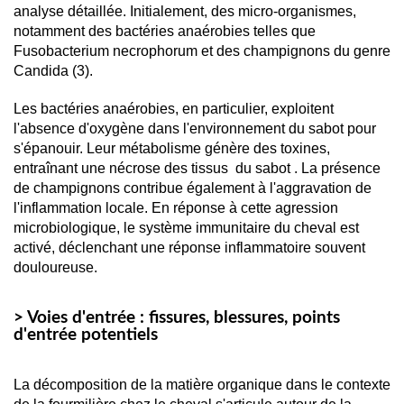
analyse détaillée. Initialement, des micro-organismes, 
notamment des bactéries anaérobies telles que 
Fusobacterium necrophorum et des champignons du genre 
Candida (3).
Les bactéries anaérobies, en particulier, exploitent 
l'absence d'oxygène dans l'environnement du sabot pour 
s'épanouir. Leur métabolisme génère des toxines, 
entraînant une nécrose des tissus  du sabot . La présence 
de champignons contribue également à l'aggravation de 
l'inflammation locale. En réponse à cette agression 
microbiologique, le système immunitaire du cheval est 
activé, déclenchant une réponse inflammatoire souvent 
douloureuse.
> Voies d'entrée : fissures, blessures, points
d'entrée potentiels
La décomposition de la matière organique dans le contexte 