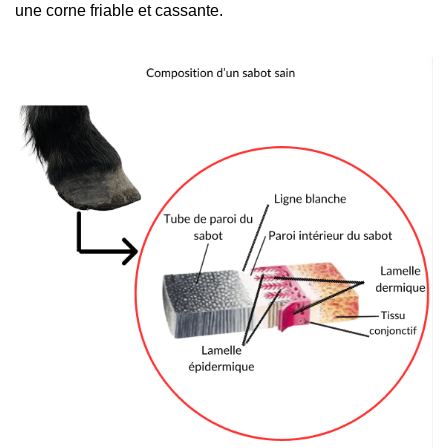
une corne friable et cassante.