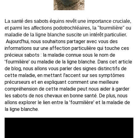
La santé des sabots équins revêt une importance cruciale, 
et parmi les affections podotrochléaires, la "fourmilière" ou 
maladie de la ligne blanche suscite un intérêt particulier. 
Aujourd'hui, nous souhaitons partager avec vous des 
informations sur une affection particulière qui touche ces 
précieux sabots : la maladie connue sous le nom de 
'fourmilière' ou maladie de la ligne blanche. Dans cet article 
de blog, nous allons vous parler des signes distinctifs de 
cette maladie, en mettant l'accent sur ses symptômes 
précurseurs et en expliquant comment une meilleure 
compréhension de cette maladie peut nous aider à garder 
les sabots de nos chevaux en bonne santé. De plus, nous 
allons explorer le lien entre la 'fourmilière' et la maladie de 
la ligne blanche.