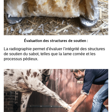
Évaluation des structures de soutien :
La radiographie permet d'évaluer l'intégrité des structures 
de soutien du sabot, telles que la lame cornée et les 
processus pédieux. 