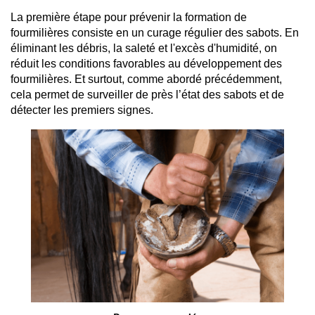
La première étape pour prévenir la formation de 
fourmilières consiste en un curage régulier des sabots. En 
éliminant les débris, la saleté et l'excès d'humidité, on 
réduit les conditions favorables au développement des 
fourmilières. Et surtout, comme abordé précédemment, 
cela permet de surveiller de près l’état des sabots et de 
détecter les premiers signes.