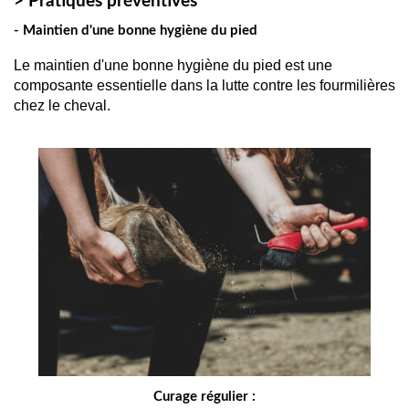
> Pratiques préventives
- Maintien d'une bonne hygiène du pied
Le maintien d'une bonne hygiène du pied est une 
composante essentielle dans la lutte contre les fourmilières 
chez le cheval. 
Curage régulier :