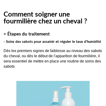
Comment soigner une
fourmilière chez un cheval ?
> Étapes du traitement
- Soins des sabots pour assainir et réguler le taux d’humidité
Dès les premiers signes de faiblesse au niveau des sabots 
du cheval, ou dès le début de l'apparition de fourmilière, il 
sera essentiel de mettre en place une routine de soins des 
sabots