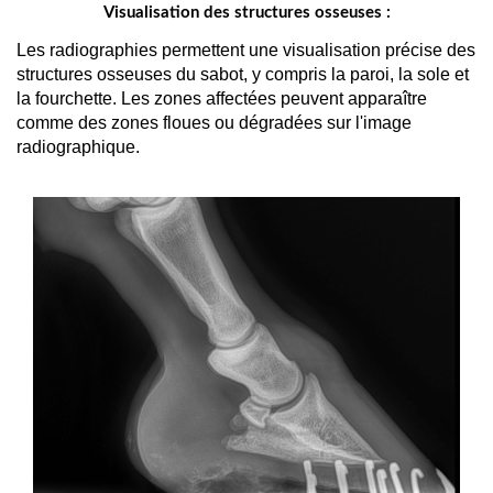
Visualisation des structures osseuses :
Les radiographies permettent une visualisation précise des 
structures osseuses du sabot, y compris la paroi, la sole et 
la fourchette. Les zones affectées peuvent apparaître 
comme des zones floues ou dégradées sur l'image 
radiographique.