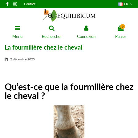
Contact
FR
0
Menu
Rechercher
Connexion
Panier
La fourmilière chez le cheval
2 décembre 2025
Qu’est-ce que la fourmilière chez
le cheval ?