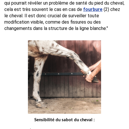
qui pourrait révéler un problème de santé du pied du cheval, 
cela est très souvent le cas en cas de 
fourbure
 (2) chez 
le cheval. Il est donc crucial de surveiller toute 
modification visible, comme des fissures ou des 
changements dans la structure de la ligne blanche."
Sensibilité du sabot du cheval :