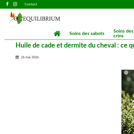
Contact
Soins des
Soins des sabots
crins
Huile de cade et dermite du cheval : ce q
26 mai 2026