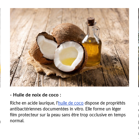
- Huile de noix de coco :
Riche en acide laurique, l'
huile de coco
dispose de propriétés
antibactériennes documentées in vitro. Elle forme un léger
film protecteur sur la peau sans être trop occlusive en temps
normal.
u