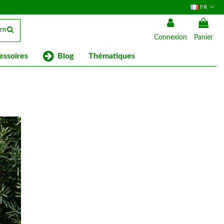
FR
Connexion
Panier
Blog
essoires
Thématiques