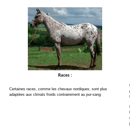
Races :
Certaines races, comme les chevaux nordiques, sont plus 
adaptées aux climats froids contrairement au pur-sang.