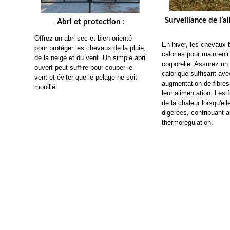
Surveillance de l’a
Abri et protection :
Offrez un abri sec et bien orienté 
En hiver, les chevaux b
pour protéger les chevaux de la pluie, 
calories pour maintenir 
de la neige et du vent. Un simple abri 
corporelle. Assurez un 
ouvert peut suffire pour couper le 
calorique suffisant ave
vent et éviter que le pelage ne soit 
augmentation de fibres 
mouillé.
leur alimentation. Les f
de la chaleur lorsqu'ell
digérées, contribuant ai
thermorégulation.