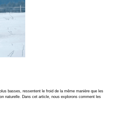
 plus basses, ressentent le froid de la même manière que les
ion naturelle. Dans cet article, nous explorons comment les