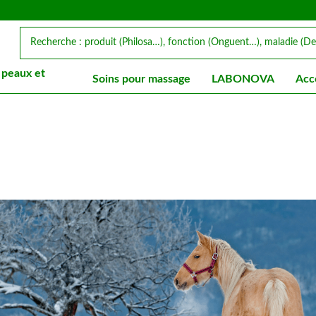
 peaux et
Soins pour massage
LABONOVA
Acc