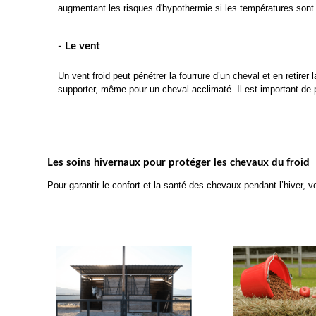
augmentant les risques d'hypothermie si les températures son
- Le vent
Un vent froid peut pénétrer la fourrure d’un cheval et en retirer 
supporter, même pour un cheval acclimaté. Il est important de pr
Les soins hivernaux pour protéger les chevaux du froid
Pour garantir le confort et la santé des chevaux pendant l’hiver, v