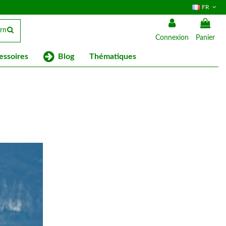
FR
Connexion
Panier
Blog
essoires
Thématiques