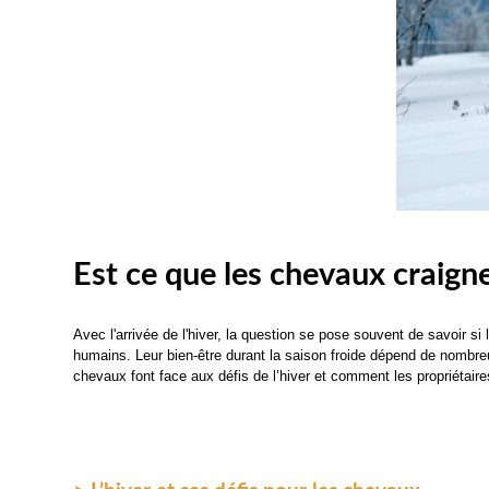
Est ce que les chevaux craigne
Avec l'arrivée de l'hiver, la question se pose souvent de savoir 
humains.
Leur bien-être durant la saison froide dépend de nombre
chevaux font face aux défis de l’hiver et comment les propriétair