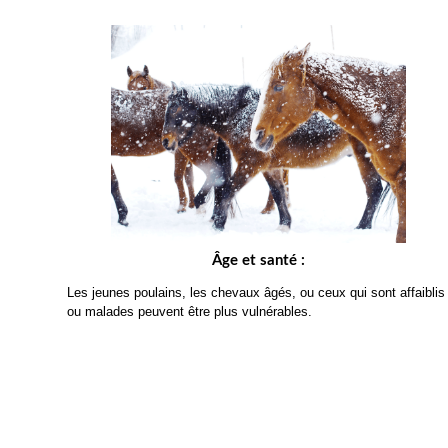
Âge et santé :
Les jeunes poulains, les chevaux âgés, ou ceux qui sont affaiblis 
ou malades peuvent être plus vulnérables.