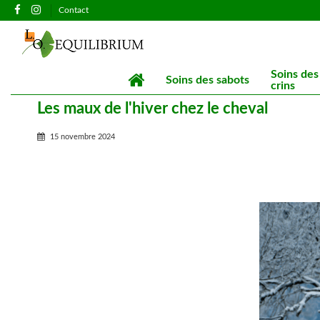
Contact
Soins des
Soins des sabots
crins
Les maux de l'hiver chez le cheval
15 novembre 2024