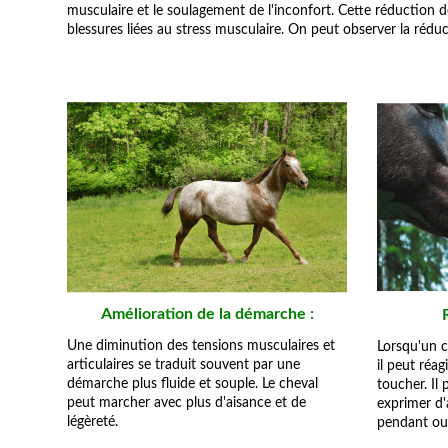
musculaire et le soulagement de l'inconfort. Cette réduction d
blessures liées au stress musculaire. On peut observer la réduc
Amélioration de la démarche :
Une diminution des tensions musculaires et
Lorsqu'un c
articulaires se traduit souvent par une
il peut réag
démarche plus fluide et souple. Le cheval
toucher. Il 
peut marcher avec plus d'aisance et de
exprimer d'
légèreté.
pendant ou