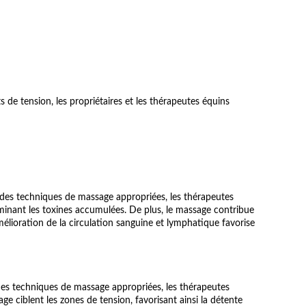
s de tension, les propriétaires et les thérapeutes équins
 des techniques de massage appropriées, les thérapeutes
liminant les toxines accumulées. De plus, le massage contribue
élioration de la circulation sanguine et lymphatique favorise
des techniques de massage appropriées, les thérapeutes
ge ciblent les zones de tension, favorisant ainsi la détente