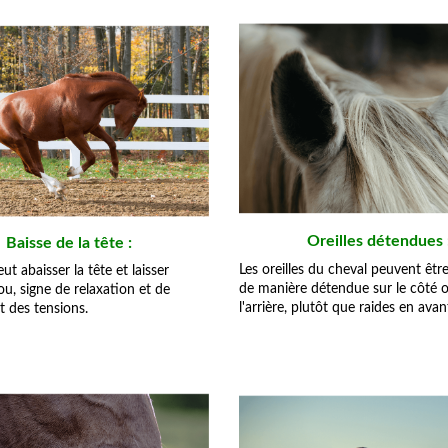
Oreilles détendues 
Baisse de la tête :
Les oreilles du cheval peuvent êtr
ut abaisser la tête et laisser
de manière détendue sur le côté o
ou, signe de relaxation et de
l'arrière, plutôt que raides en avan
 des tensions.