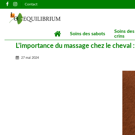
Contact
Soins des
Soins des sabots
crins
L'importance du massage chez le cheval :
27 mai 2024