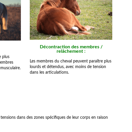
Décontraction des membres /
relâchement :
e plus
Les membres du cheval peuvent paraître plus
 membres
lourds et détendus, avec moins de tension
 musculaire.
dans les articulations.
 tensions dans des zones spécifiques de leur corps en raison