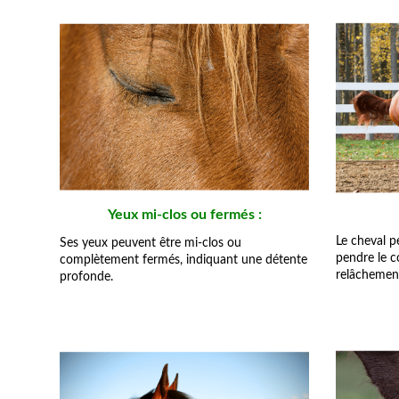
Yeux mi-clos ou fermés :
Le cheval pe
Ses yeux peuvent être mi-clos ou
pendre le c
complètement fermés, indiquant une détente
relâchement
profonde.