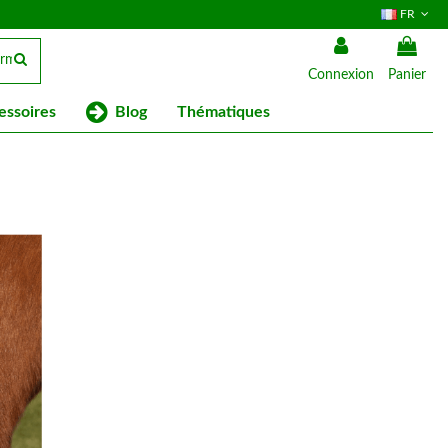
FR
Connexion
Panier
Blog
essoires
Thématiques