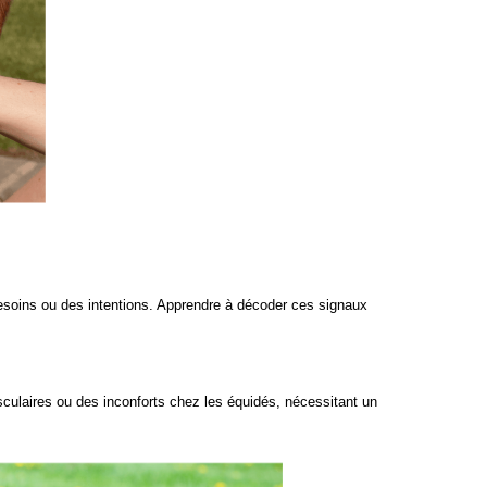
soins ou des intentions. Apprendre à décoder ces signaux
laires ou des inconforts chez les équidés, nécessitant un