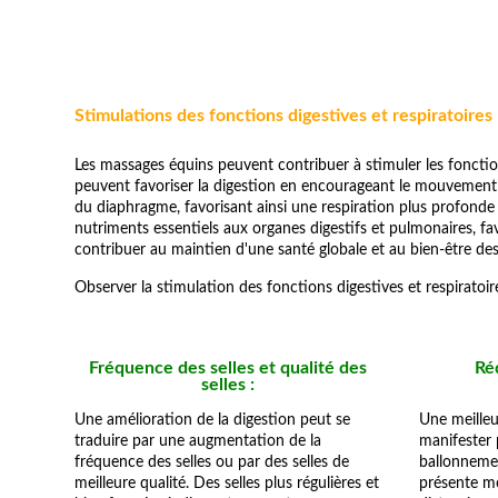
Stimulations des fonctions digestives et respiratoires
Les massages équins peuvent contribuer à stimuler les fonctio
peuvent favoriser la digestion en encourageant le mouvement d
du diaphragme, favorisant ainsi une respiration plus profonde 
nutriments essentiels aux organes digestifs et pulmonaires, fa
contribuer au maintien d'une santé globale et au bien-être d
Observer la stimulation des fonctions digestives et respiratoi
Fréquence des selles et qualité des
Ré
selles :
Une amélioration de la digestion peut se
Une meilleu
traduire par une augmentation de la
manifester 
fréquence des selles ou par des selles de
ballonnemen
meilleure qualité. Des selles plus régulières et
présente mo