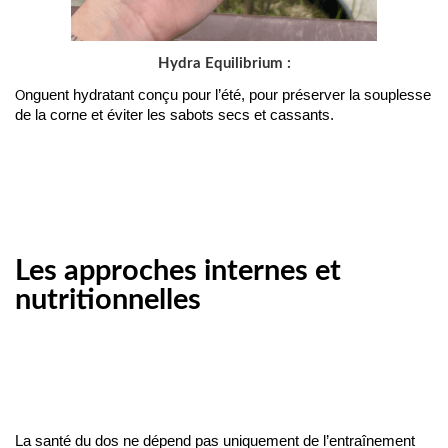
Hydra Equilibrium :
nguent hydratant conçu pour l’été, pour préserver la souplesse
O
de la corne et éviter les sabots secs et cassants.
Les approches internes et
nutritionnelles
La santé du dos ne dépend pas uniquement de l’entraînement 