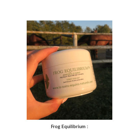
Frog Equilibrium :