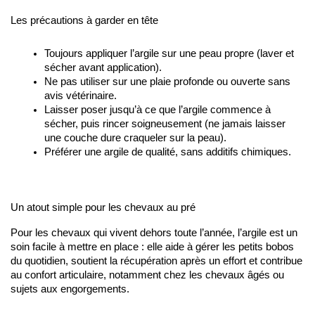
Les précautions à garder en tête
Toujours appliquer l’argile sur une peau propre (laver et 
sécher avant application).
Ne pas utiliser sur une plaie profonde ou ouverte sans 
avis vétérinaire.
Laisser poser jusqu’à ce que l’argile commence à 
sécher, puis rincer soigneusement (ne jamais laisser 
une couche dure craqueler sur la peau).
Préférer une argile de qualité, sans additifs chimiques.
Un atout simple pour les chevaux au pré
Pour les chevaux qui vivent dehors toute l’année, l’argile est un 
soin facile à mettre en place : elle aide à gérer les petits bobos 
du quotidien, soutient la récupération après un effort et contribue 
au confort articulaire, notamment chez les chevaux âgés ou 
sujets aux engorgements.