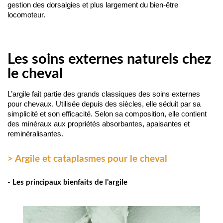
gestion des dorsalgies et plus largement du bien-être 
locomoteur.
Les soins externes naturels chez
le cheval
L’argile fait partie des grands classiques des soins externes 
pour chevaux. Utilisée depuis des siècles, elle séduit par sa 
simplicité et son efficacité. Selon sa composition, elle contient 
des minéraux aux propriétés absorbantes, apaisantes et 
reminéralisantes.
> Argile et cataplasmes pour le cheval
- Les principaux bienfaits de l’argile