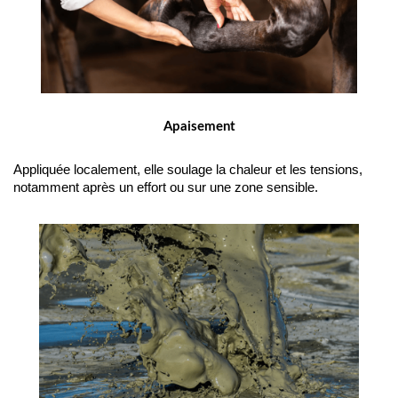
Apaisement
Appliquée localement, elle soulage la chaleur et les tensions, 
notamment après un effort ou sur une zone sensible.