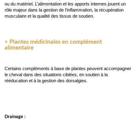
ou du matériel. L’alimentation et les apports internes jouent un 
rôle majeur dans la gestion de l’inflammation, la récupération 
musculaire et la qualité des tissus de soutien.
> Plantes médicinales en complément
alimentaire
Certains compléments à base de plantes peuvent accompagner
le cheval dans des situations ciblées, en soutien à la
rééducation et à la gestion des dorsalgies.
Drainage :