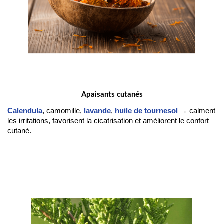
Apaisants cutanés
Calendula
, camomille, 
lavande
, 
huile de tournesol
 → calment 
les irritations, favorisent la cicatrisation et améliorent le confort 
cutané.