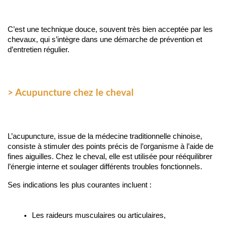
C’est une technique douce, souvent très bien acceptée par les 
chevaux, qui s’intègre dans une démarche de prévention et 
d’entretien régulier.
> Acupuncture chez le cheval
L’acupuncture, issue de la médecine traditionnelle chinoise, 
consiste à stimuler des points précis de l’organisme à l’aide de 
fines aiguilles. Chez le cheval, elle est utilisée pour rééquilibrer 
l’énergie interne et soulager différents troubles fonctionnels.
Ses indications les plus courantes incluent :
Les raideurs musculaires ou articulaires,