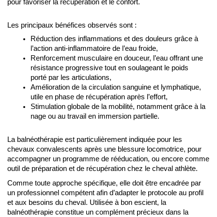
pour favoriser la récupération et le confort.
Les principaux bénéfices observés sont :
Réduction des inflammations et des douleurs grâce à 
l’action anti-inflammatoire de l’eau froide,
Renforcement musculaire en douceur, l’eau offrant une 
résistance progressive tout en soulageant le poids 
porté par les articulations,
Amélioration de la circulation sanguine et lymphatique, 
utile en phase de récupération après l’effort,
Stimulation globale de la mobilité, notamment grâce à la 
nage ou au travail en immersion partielle.
La balnéothérapie est particulièrement indiquée pour les 
chevaux convalescents après une blessure locomotrice, pour 
accompagner un programme de rééducation, ou encore comme 
outil de préparation et de récupération chez le cheval athlète.
Comme toute approche spécifique, elle doit être encadrée par 
un professionnel compétent afin d’adapter le protocole au profil 
et aux besoins du cheval. Utilisée à bon escient, la 
balnéothérapie constitue un complément précieux dans la 