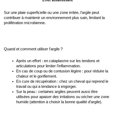
Effet assainissant
Sur une plaie superficielle ou une zone irritée, l’argile peut
contribuer à maintenir un environnement plus sain, limitant la
prolifération microbienne.
Quand et comment utiliser l’argile ?
Après un effort : en cataplasme sur les tendons et 
articulations pour limiter l’inflammation.
En cas de coup ou de contusion légère : pour réduire la 
chaleur et le gonflement.
En cure de récupération : chez un cheval qui reprend le 
travail ou qui a tendance à engorger.
Sur la peau : certaines argiles peuvent aussi être 
utilisées pour apaiser des irritations ou sécher une zone 
humide (attention à choisir la bonne qualité d’argile).