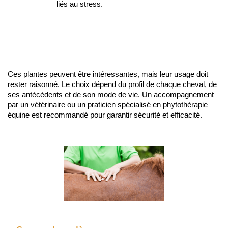
liés au stress.
Ces plantes peuvent être intéressantes, mais leur usage doit 
rester raisonné. Le choix dépend du profil de chaque cheval, de 
ses antécédents et de son mode de vie. Un accompagnement 
par un vétérinaire ou un praticien spécialisé en phytothérapie 
équine est recommandé pour garantir sécurité et efficacité.