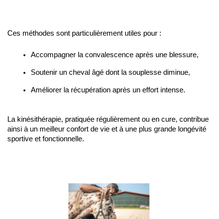
Ces méthodes sont particulièrement utiles pour :
Accompagner la convalescence après une blessure,
Soutenir un cheval âgé dont la souplesse diminue,
Améliorer la récupération après un effort intense.
La kinésithérapie, pratiquée régulièrement ou en cure, contribue 
ainsi à un meilleur confort de vie et à une plus grande longévité 
sportive et fonctionnelle.