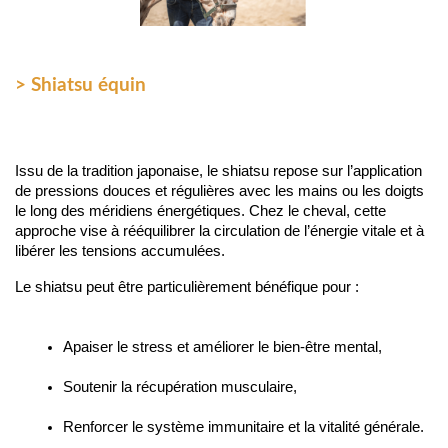
> Shiatsu équin
Issu de la tradition japonaise, le shiatsu repose sur l’application 
de pressions douces et régulières avec les mains ou les doigts 
le long des méridiens énergétiques. Chez le cheval, cette 
approche vise à rééquilibrer la circulation de l’énergie vitale et à 
libérer les tensions accumulées.
Le shiatsu peut être particulièrement bénéfique pour :
Apaiser le stress et améliorer le bien-être mental,
Soutenir la récupération musculaire,
Renforcer le système immunitaire et la vitalité générale.