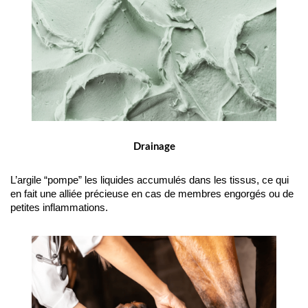
Drainage
L’argile “pompe” les liquides accumulés dans les tissus, ce qui 
en fait une alliée précieuse en cas de membres engorgés ou de 
petites inflammations.