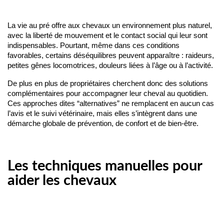
La vie au pré offre aux chevaux un environnement plus naturel, 
avec la liberté de mouvement et le contact social qui leur sont 
indispensables. Pourtant, même dans ces conditions 
favorables, certains déséquilibres peuvent apparaître : raideurs, 
petites gênes locomotrices, douleurs liées à l’âge ou à l’activité.
De plus en plus de propriétaires cherchent donc des solutions 
complémentaires pour accompagner leur cheval au quotidien. 
Ces approches dites “alternatives” ne remplacent en aucun cas 
l’avis et le suivi vétérinaire, mais elles s’intègrent dans une 
démarche globale de prévention, de confort et de bien-être.
Les techniques manuelles pour
aider les chevaux