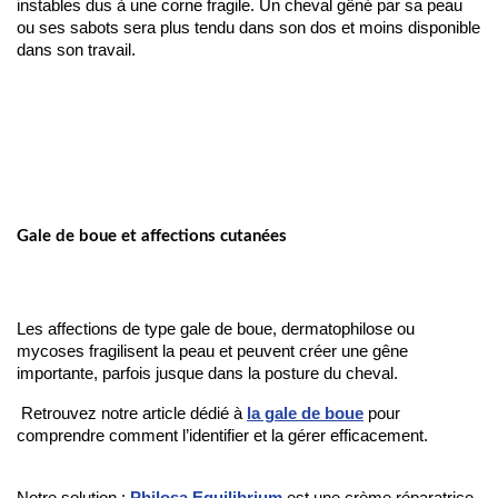
instables dus à une corne fragile. Un cheval gêné par sa peau
ou ses sabots sera plus tendu dans son dos et moins disponible
dans son travail.
Gale de boue et affections cutanées
Les affections de type gale de boue, dermatophilose ou 
mycoses fragilisent la peau et peuvent créer une gêne 
importante, parfois jusque dans la posture du cheval.
 Retrouvez notre article dédié à 
la gale de boue
 pour 
comprendre comment l’identifier et la gérer efficacement.