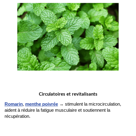
Circulatoires et revitalisants
Romarin
,
menthe poivrée
→ stimulent la microcirculation,
aident à réduire la fatigue musculaire et soutiennent la
récupération.