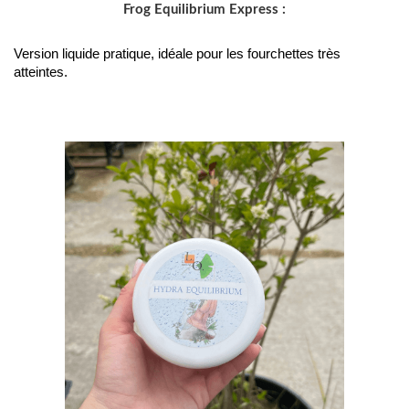
Frog Equilibrium Express :
Version liquide pratique, idéale pour les fourchettes très
atteintes.