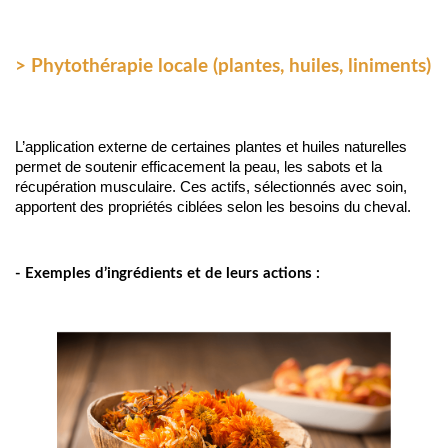
> Phytothérapie locale (plantes, huiles, liniments)
L’application externe de certaines plantes et huiles naturelles 
permet de soutenir efficacement la peau, les sabots et la 
récupération musculaire. Ces actifs, sélectionnés avec soin, 
apportent des propriétés ciblées selon les besoins du cheval.
- Exemples d’ingrédients et de leurs actions :