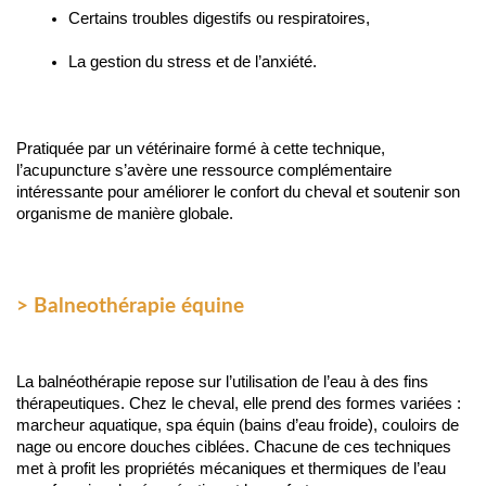
Certains troubles digestifs ou respiratoires,
La gestion du stress et de l’anxiété.
Pratiquée par un vétérinaire formé à cette technique, 
l’acupuncture s’avère une ressource complémentaire 
intéressante pour améliorer le confort du cheval et soutenir son 
organisme de manière globale.
> Balneothérapie équine
La balnéothérapie repose sur l’utilisation de l’eau à des fins 
thérapeutiques. Chez le cheval, elle prend des formes variées : 
marcheur aquatique, spa équin (bains d’eau froide), couloirs de 
nage ou encore douches ciblées. Chacune de ces techniques 
met à profit les propriétés mécaniques et thermiques de l’eau 