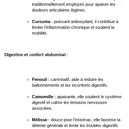
traditionnellement employés pour apaiser les 
douleurs articulaires légères.
Curcuma
 : puissant antioxydant, il contribue à 
limiter l’inflammation chronique et soutient la 
mobilité.
Digestion et confort abdominal :
Fenouil :
 carminatif, aide à réduire les 
ballonnements et les inconforts digestifs.
Camomille :
 apaisante, elle soutient le système 
digestif et calme les tensions nerveuses 
associées.
Mélisse :
 douce pour l’estomac, elle 
favorise la 
détente générale et limite les troubles digestifs 