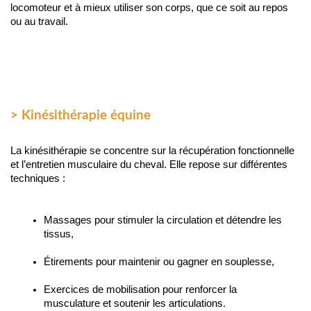
locomoteur et à mieux utiliser son corps, que ce soit au repos 
ou au travail.
> Kinésithérapie équine
La kinésithérapie se concentre sur la récupération fonctionnelle 
et l’entretien musculaire du cheval. Elle repose sur différentes 
techniques :
Massages pour stimuler la circulation et détendre les 
tissus,
Étirements pour maintenir ou gagner en souplesse,
Exercices de mobilisation pour renforcer la 
musculature et soutenir les articulations.