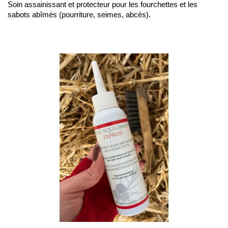
Soin assainissant et protecteur pour les fourchettes et les 
sabots abîmés (pourriture, seimes, abcès).