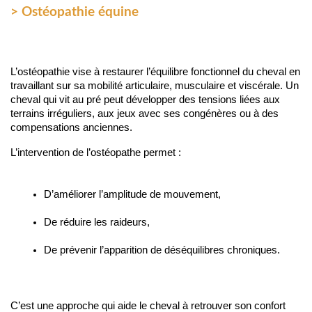
> Ostéopathie équine
L’ostéopathie vise à restaurer l’équilibre fonctionnel du cheval en 
travaillant sur sa mobilité articulaire, musculaire et viscérale. Un 
cheval qui vit au pré peut développer des tensions liées aux 
terrains irréguliers, aux jeux avec ses congénères ou à des 
compensations anciennes.
L’intervention de l’ostéopathe permet :
D’améliorer l’amplitude de mouvement,
De réduire les raideurs,
De prévenir l’apparition de déséquilibres chroniques.
C’est une approche qui aide le cheval à retrouver son confort 