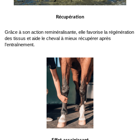
Récupération
Grâce à son action reminéralisante, elle favorise la régénération 
des tissus et aide le cheval à mieux récupérer après 
l’entraînement.