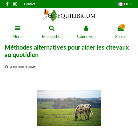
Contact
FR
0
Menu
Rechercher
Connexion
Panier
Méthodes alternatives pour aider les chevaux
au quotidien
2 septembre 2025