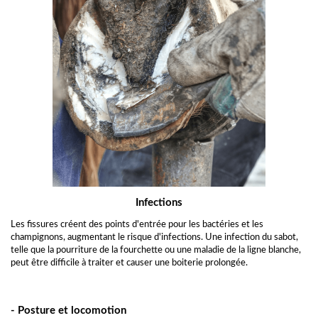
Infections
Les fissures créent des points d'entrée pour les bactéries et les
champignons, augmentant le risque d'infections. Une infection du sabot,
telle que la pourriture de la fourchette ou une maladie de la ligne blanche,
peut être difficile à traiter et causer une boiterie prolongée.
- Posture et locomotion