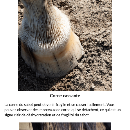
Corne cassante
La corne du sabot peut devenir fragile et se casser facilement. Vous
pouvez observer des morceaux de corne qui se détachent, ce qui est un
signe clair de déshydratation et de fragilité du sabot.