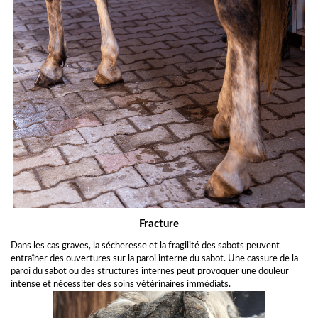
Fracture
Dans les cas graves, la sécheresse et la fragilité des sabots peuvent
entraîner des ouvertures sur la paroi interne du sabot. Une cassure de la
paroi du sabot ou des structures internes peut provoquer une douleur
intense et nécessiter des soins vétérinaires immédiats.