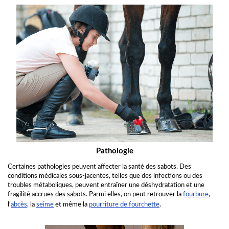
Pathologie
Certaines pathologies peuvent affecter la santé des sabots. Des
conditions médicales sous-jacentes, telles que des infections ou des
troubles métaboliques, peuvent entraîner une déshydratation et une
fragilité accrues des sabots. Parmi elles, on peut retrouver la
fourbure
,
l'
abcès
, la
seime
et même la
pourriture de fourchette
.