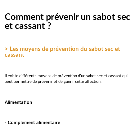
Comment prévenir un sabot sec
et cassant ?
> Les moyens de prévention du sabot sec et
cassant
Il existe différents moyens de prévention d’un sabot sec et cassant qui
peut permettre de prévenir et de guérir cette affection.
Alimentation
- Complément alimentaire