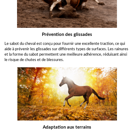
Prévention des glissades
Le sabot du cheval est conçu pour fournir une excellente traction, ce qui
aide à prévenir les glissades sur différents types de surfaces. Les rainures
et la forme du sabot permettent une meilleure adhérence, réduisant ainsi
le risque de chutes et de blessures.
Adaptation aux terrains