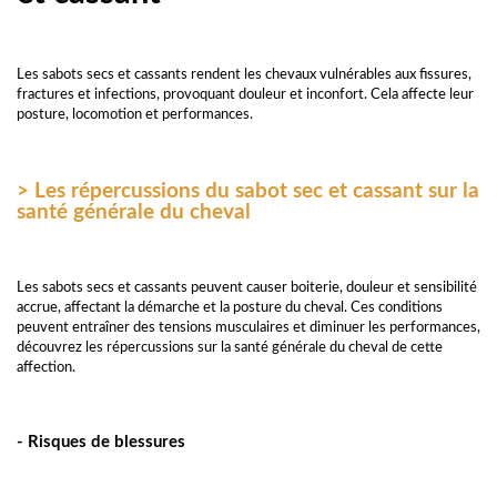
Les sabots secs et cassants rendent les chevaux vulnérables aux fissures,
fractures et infections, provoquant douleur et inconfort. Cela affecte leur
posture, locomotion et performances.
> Les répercussions du sabot sec et cassant sur la
santé générale du cheval
Les sabots secs et cassants peuvent causer boiterie, douleur et sensibilité
accrue, affectant la démarche et la posture du cheval. Ces conditions
peuvent entraîner des tensions musculaires et diminuer les performances,
découvrez les répercussions sur la santé générale du cheval de cette
affection.
- Risques de blessures