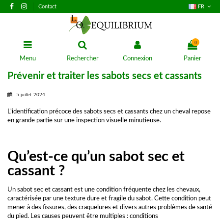
Contact
FR
0
Menu
Rechercher
Connexion
Panier
Prévenir et traiter les sabots secs et cassants
5 juillet 2024
L'identification précoce des sabots secs et cassants chez un cheval repose
en grande partie sur une inspection visuelle minutieuse.
Qu’est-ce qu’un sabot sec et
cassant ?
Un sabot sec et cassant est une condition fréquente chez les chevaux,
caractérisée par une texture dure et fragile du sabot. Cette condition peut
mener à des fissures, des craquelures et divers autres problèmes de santé
du pied. Les causes peuvent être multiples : conditions