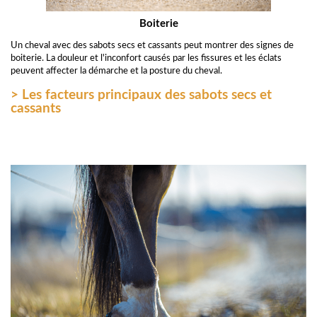
Boiterie
​Un cheval avec des sabots secs et cassants peut montrer des signes de
boiterie. La douleur et l'inconfort causés par les fissures et les éclats
peuvent affecter la démarche et la posture du cheval.
> Les facteurs principaux des sabots secs et
cassants