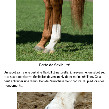
Perte de flexibilité
Un sabot sain a une certaine flexibilité naturelle. En revanche, un sabot sec
et cassant perd cette flexibilité, devenant rigide et moins résilient. Cela
peut entraîner une diminution de l’amortissement naturel du pied lors des
mouvements.