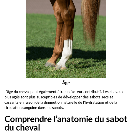
Âge
L'âge du cheval peut également être un facteur contributif. Les chevaux
plus âgés sont plus susceptibles de développer des sabots secs et
cassants en raison de la diminution naturelle de l'hydratation et de la
circulation sanguine dans les sabots.
Comprendre l’anatomie du sabot
du cheval