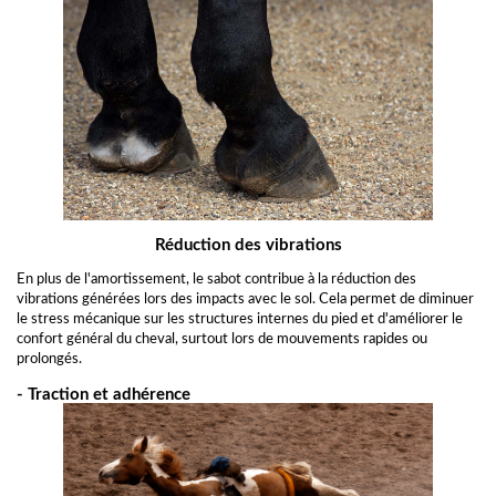
Réduction des vibrations
En plus de l'amortissement, le sabot contribue à la réduction des
vibrations générées lors des impacts avec le sol. Cela permet de diminuer
le stress mécanique sur les structures internes du pied et d'améliorer le
confort général du cheval, surtout lors de mouvements rapides ou
prolongés.
- Traction et adhérence