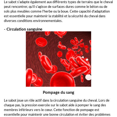
Le sabot s'adapte également aux différents types de terrains que le cheval
peut rencontrer, qu'il s'agisse de surfaces dures comme le béton ou de
sols plus meubles comme l'herbe ou la boue. Cette capacité d'adaptation
est essentielle pour maintenir la stabilité et la sécurité du cheval dans
diverses conditions environnementales.
- Circulation sanguine
Pompage du sang
Le sabot joue un rôle actif dans la circulation sanguine du cheval. Lors de
chaque pas, la pression exercée sur le sabot aide à pomper le sang des
membres inférieurs vers le cœur. Cette fonction de pompage est
essentielle pour maintenir une bonne circulation et éviter des problèmes