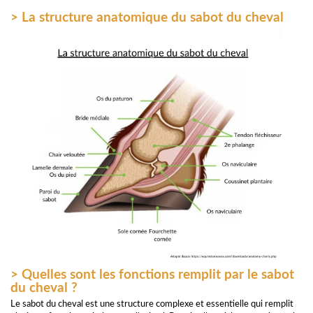
> La structure anatomique du sabot du cheval
> Quelles sont les fonctions remplit par le sabot
du cheval ?
Le sabot du cheval est une structure complexe et essentielle qui remplit