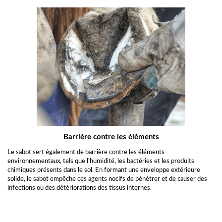
Barrière contre les éléments
Le sabot sert également de barrière contre les éléments
environnementaux, tels que l'humidité, les bactéries et les produits
chimiques présents dans le sol. En formant une enveloppe extérieure
solide, le sabot empêche ces agents nocifs de pénétrer et de causer des
infections ou des détériorations des tissus internes.