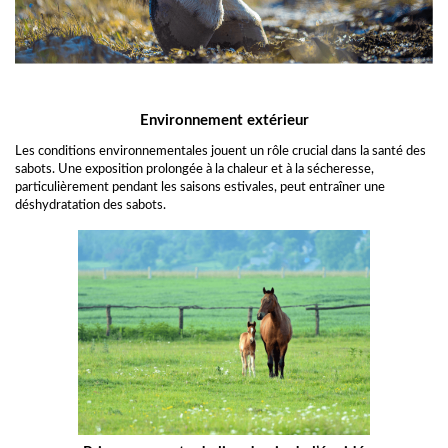
Environnement extérieur
Les conditions environnementales jouent un rôle crucial dans la santé des
sabots. Une exposition prolongée à la chaleur et à la sécheresse,
particulièrement pendant les saisons estivales, peut entraîner une
déshydratation des sabots.