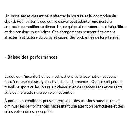
Un sabot sec et cassant peut affecter la posture et la locomotion du
cheval. Pour éviter la douleur, le cheval peut adopter une posture
anormale ou modifier sa démarche, ce qui peut entraîner des déséquilibres
et des tensions musculaires. Ces changements peuvent également
affecter la structure du corps et causer des problèmes de long terme.
- Baisse des performances
La douleur, l'inconfort et les modifications de la locomotion peuvent
entraîner une baisse significative des performances. Que ce soit pour le
travail, le sport ou les loisirs, un cheval avec des sabots secs et cassants
aura du mal à atteindre son plein potentiel.
À noter, ces conditions peuvent entraîner des tensions musculaires et
diminuer les performances, nécessitant une attention particulière et des
soins vétérinaires appropriés.