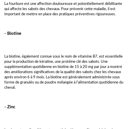
La fourbure est une affection douloureuse et potentiellement débilitante
qui affecte les sabots des chevaux. Pour prévenir cette maladie, il est
important de mettre en place des pratiques préventives rigoureuses.
- Biotine
La biotine, également connue sous le nom de vitamine B7, est essentielle
pour la production de kératine, une protéine clé des sabots. Une
supplémentation quotidienne en biotine de 15 à 20 mg par jour a montré
des améliorations significatives de la qualité des sabots chez les chevaux
après environ 6 à 9 mois. La biotine est généralement administrée sous
forme de granulés ou de poudre mélangée à l'alimentation quotidienne du
cheval.
- Zinc