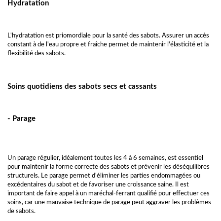
Hydratation
L'hydratation est priomordiale pour la santé des sabots. Assurer un accès
constant à de l'eau propre et fraîche permet de maintenir l'élasticité et la
flexibilité des sabots.
Soins quotidiens des sabots secs et cassants
- Parage
Un parage régulier, idéalement toutes les 4 à 6 semaines, est essentiel
pour maintenir la forme correcte des sabots et prévenir les déséquilibres
structurels. Le parage permet d'éliminer les parties endommagées ou
excédentaires du sabot et de favoriser une croissance saine. Il est
important de faire appel à un maréchal-ferrant qualifié pour effectuer ces
soins, car une mauvaise technique de parage peut aggraver les problèmes
de sabots.