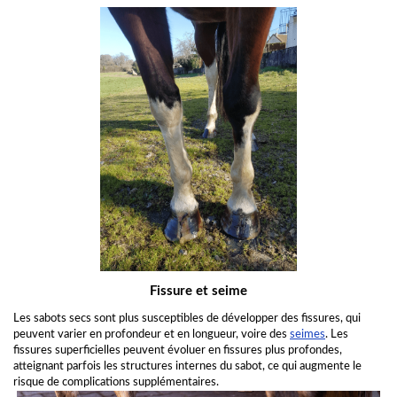
Fissure et seime
Les sabots secs sont plus susceptibles de développer des fissures, qui
peuvent varier en profondeur et en longueur, voire des
seimes
. Les
fissures superficielles peuvent évoluer en fissures plus profondes,
atteignant parfois les structures internes du sabot, ce qui augmente le
risque de complications supplémentaires.