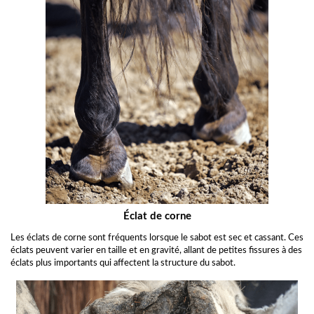
Éclat de corne
Les éclats de corne sont fréquents lorsque le sabot est sec et cassant. Ces
éclats peuvent varier en taille et en gravité, allant de petites fissures à des
éclats plus importants qui affectent la structure du sabot.