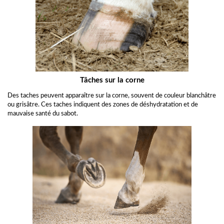
Tâches sur la corne
Des taches peuvent apparaître sur la corne, souvent de couleur blanchâtre
ou grisâtre. Ces taches indiquent des zones de déshydratation et de
mauvaise santé du sabot.