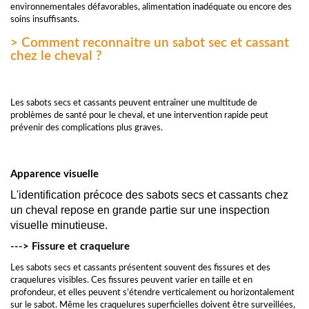
environnementales défavorables, alimentation inadéquate ou encore des
soins insuffisants.
> Comment reconnaitre un sabot sec et cassant
chez le cheval ?
Les sabots secs et cassants peuvent entraîner une multitude de
problèmes de santé pour le cheval, et une intervention rapide peut
prévenir des complications plus graves.
Apparence visuelle
L'identification précoce des sabots secs et cassants chez 
un cheval repose en grande partie sur une inspection 
visuelle minutieuse. 
---> Fissure et craquelure
Les sabots secs et cassants présentent souvent des fissures et des
craquelures visibles. Ces fissures peuvent varier en taille et en
profondeur, et elles peuvent s’étendre verticalement ou horizontalement
sur le sabot. Même les craquelures superficielles doivent être surveillées,