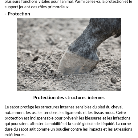
plusieurs fonctions vitales pour l'animal. Parmi celles-ci, la protection et le
support jouent des rôles primordiaux.
- Protection
Protection des structures internes
Le sabot protège les structures internes sensibles du pied du cheval,
notamment les os, les tendons, les ligaments et les tissus mous. Cette
protection est indispensable pour prévenir les blessures et les infections
qui pourraient affecter la mobilité et la santé globale de l'équidé. La corne
dure du sabot agit comme un bouclier contre les impacts et les agressions
extérieures.