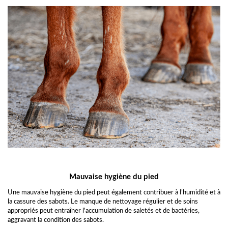
Mauvaise hygiène du pied
Une mauvaise hygiène du pied peut également contribuer à l’humidité et à
la cassure des sabots. Le manque de nettoyage régulier et de soins
appropriés peut entraîner l'accumulation de saletés et de bactéries,
aggravant la condition des sabots.