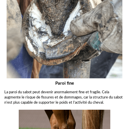
Paroi fine
La paroi du sabot peut devenir anormalement fine et fragile. Cela
augmente le risque de fissures et de dommages, car la structure du sabot
n’est plus capable de supporter le poids et l’activité du cheval.