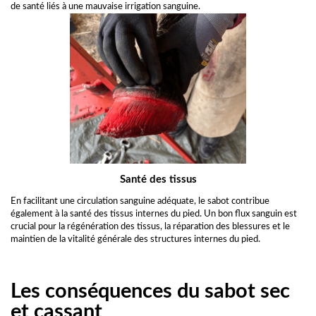
de santé liés à une mauvaise irrigation sanguine.
Santé des tissus
En facilitant une circulation sanguine adéquate, le sabot contribue
également à la santé des tissus internes du pied. Un bon flux sanguin est
crucial pour la régénération des tissus, la réparation des blessures et le
maintien de la vitalité générale des structures internes du pied.
Les conséquences du sabot sec
et cassant