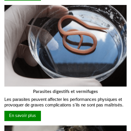
Parasites digestifs et vermifuges
Les parasites peuvent affecter les performances physiques et
provoquer de graves complications s'ils ne sont pas maîtrisés.
En savoir plus