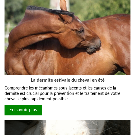
La dermite estivale du cheval en été
Comprendre les mécanismes sous-jacents et les causes de la
dermite est crucial pour la prévention et le traitement de votre
cheval le plus rapidement possible.
En savoir plus