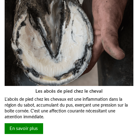
Les abcès de pied chez le cheval
L'abcès de pied chez les chevaux est une inflammation dans la
région du sabot, accumulant du pus, exerçant une pression sur la
boîte cornée. C'est une affection courante nécessitant une
attention immédiate.
En savoir plus