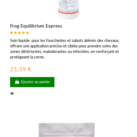
Frog Equilibrium Express
Soin liquide pour les fourchettes et sabots abîmés des chevaux,
offrant une application précise et ciblée pour prendre soins des
zones détériorées, malodorantes ou infectées, en renforçant et
protégeant la corne.
21,59 €
Ajouter au panier