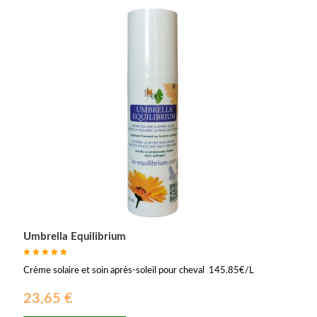
Umbrella Equilibrium
Crème solaire et soin après-soleil pour cheval 145.85€/L
23,65 €