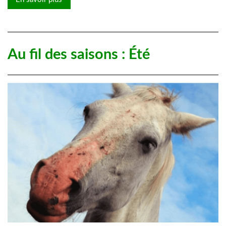
Au fil des saisons : Été