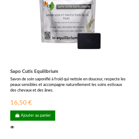
Sapo Cutis Equilibrium
Savon de soin saponifié à froid qui nettoie en douceur, respecte les
peaux sensibles et accompagne naturellement les soins estivaux
des chevaux et des ânes.
16,50 €
Ajouter au panier