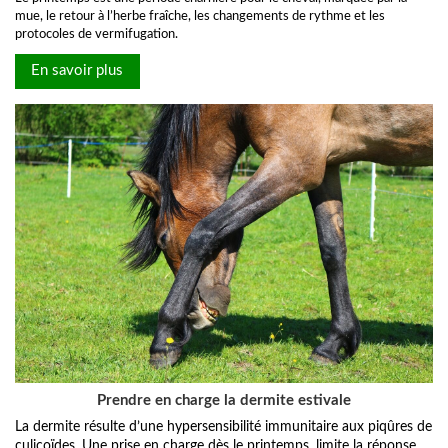
mue, le retour à l’herbe fraîche, les changements de rythme et les
protocoles de vermifugation.
En savoir plus
Prendre en charge la dermite estivale
La dermite résulte d’une hypersensibilité immunitaire aux piqûres de
culicoïdes. Une prise en charge dès le printemps, limite la réponse