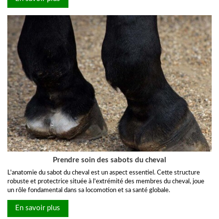
Prendre soin des sabots du cheval
L'anatomie du sabot du cheval est un aspect essentiel. Cette structure
robuste et protectrice située à l'extrémité des membres du cheval, joue
un rôle fondamental dans sa locomotion et sa santé globale.
En savoir plus