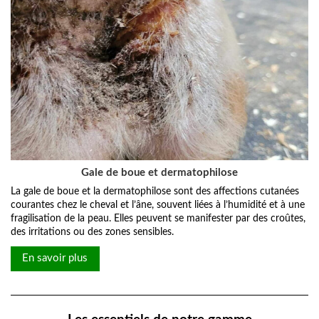
Gale de boue et dermatophilose
La gale de boue et la dermatophilose sont des affections cutanées
courantes chez le cheval et l’âne, souvent liées à l’humidité et à une
fragilisation de la peau. Elles peuvent se manifester par des croûtes,
des irritations ou des zones sensibles.
En savoir plus