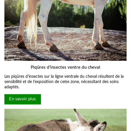
Piqûres d’insectes ventre du cheval
Les piqûres d’insectes sur la ligne ventrale du cheval résultent de la
sensibilité et de l’exposition de cette zone, nécessitant des soins
adaptés.
En savoir plus