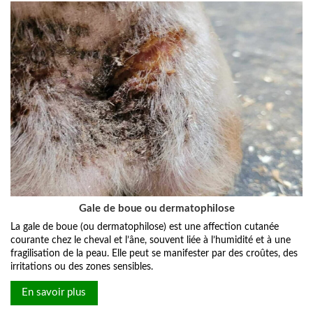
Gale de boue ou dermatophilose
La gale de boue (ou dermatophilose) est une affection cutanée
courante chez le cheval et l’âne, souvent liée à l’humidité et à une
fragilisation de la peau. Elle peut se manifester par des croûtes, des
irritations ou des zones sensibles.
En savoir plus