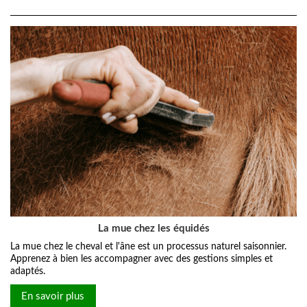
La mue chez les équidés
La mue chez le cheval et l'âne est un processus naturel saisonnier.
Apprenez à bien les accompagner avec des gestions simples et
adaptés.
En savoir plus