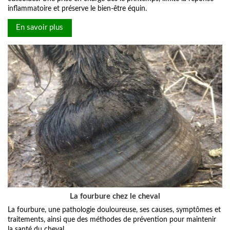
inflammatoire et préserve le bien-être équin.
En savoir plus
La fourbure chez le cheval
La fourbure, une pathologie douloureuse, ses causes, symptômes et
traitements, ainsi que des méthodes de prévention pour maintenir
la santé du cheval.