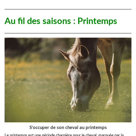
Au fil des saisons : Printemps
S'occuper de son cheval au printemps
Le printemps est une période charnière pour le cheval, marquée par la