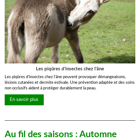
Les piqûres d'insectes chez l'âne
Les piqûres d’insectes chez l’âne peuvent provoquer démangeaisons,
lésions cutanées et dermite estivale. Une prévention adaptée et des soins
non occlusifs aident à protéger durablement la peau.
En savoir plus
Au fil des saisons : Automne