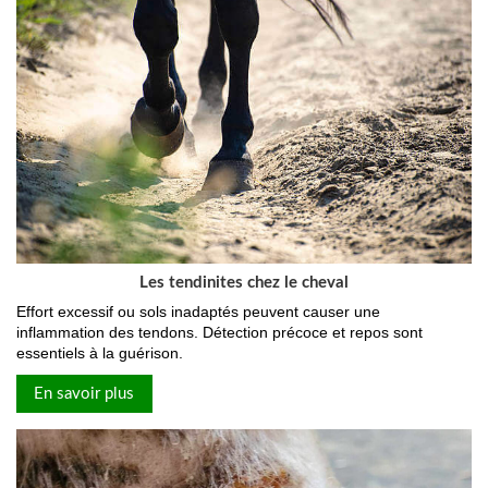
Les tendinites chez le cheval
Effort excessif ou sols inadaptés peuvent causer une
inflammation des tendons. Détection précoce et repos sont
essentiels à la guérison.
En savoir plus