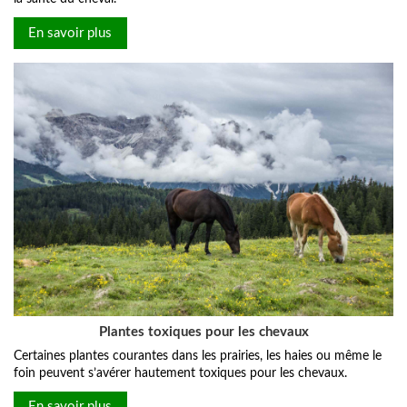
En savoir plus
Plantes toxiques pour les chevaux
Certaines plantes courantes dans les prairies, les haies ou même le
foin peuvent s’avérer hautement toxiques pour les chevaux.
En savoir plus