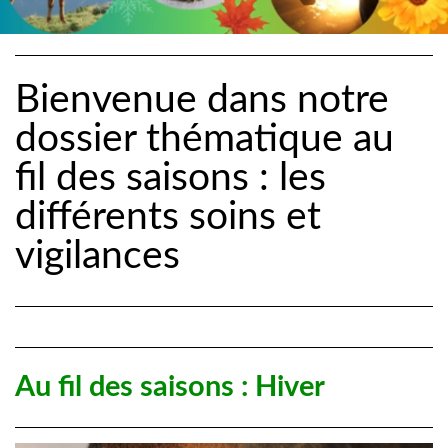
Bienvenue dans notre
dossier thématique au
fil des saisons : les
différents soins et
vigilances
Au fil des saisons : Hiver