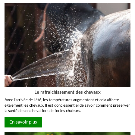
Le rafraichissement des chevaux
Avec l'arrivée de l'été, les températures augmentent et cela affecte
également les chevaux. Il est donc essentiel de savoir comment préserver
la santé de son cheval lors de fortes chaleurs.
En savoir plus