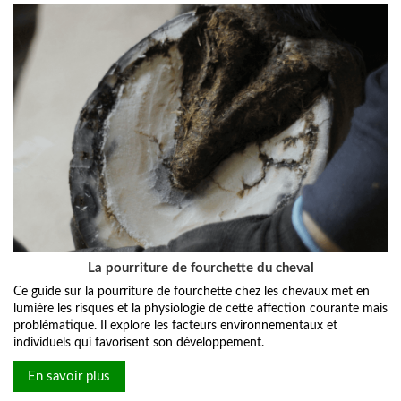
La pourriture de fourchette du cheval
Ce guide sur la pourriture de fourchette chez les chevaux met en
lumière les risques et la physiologie de cette affection courante mais
problématique. Il explore les facteurs environnementaux et
individuels qui favorisent son développement.
En savoir plus