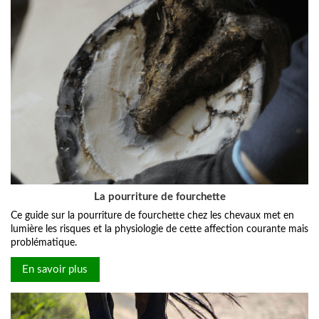
La pourriture de fourchette
Ce guide sur la pourriture de fourchette chez les chevaux met en
lumière les risques et la physiologie de cette affection courante mais
problématique.
En savoir plus