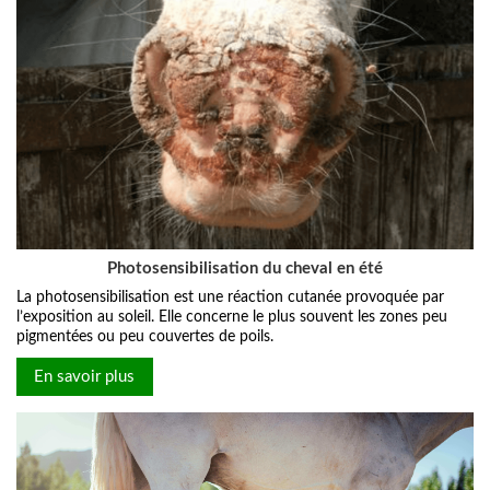
Photosensibilisation du cheval en été
La photosensibilisation est une réaction cutanée provoquée par
l’exposition au soleil. Elle concerne le plus souvent les zones peu
pigmentées ou peu couvertes de poils.
En savoir plus