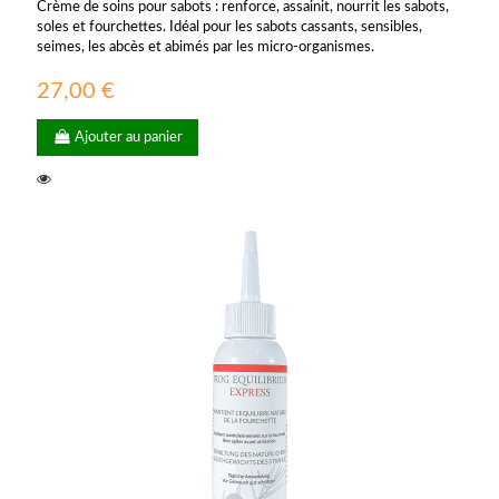
Crème de soins pour sabots : renforce, assainit, nourrit les sabots,
soles et fourchettes. Idéal pour les sabots cassants, sensibles,
seimes, les abcès et abimés par les micro-organismes.
27,00 €
Ajouter au panier