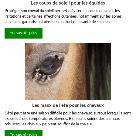
Les coups de soleil pour les équidés
Protéger son cheval du soleil permet d’éviter les coups de soleil, les
irritations et certaines affections cutanées, notamment sur les zones
sensibles, garantissant ainsi son confort et la santé de sa peau.
En savoir plus
Les maux de l'été pour les chevaux
L'été peut être une saison difficile pour les chevaux, surtout lorsqu'ils sont
exposés à des températures élevées. Bien qu'ils soient des animaux
robustes, les chevaux peuvent souffrir de la chaleur.
En savoir plus