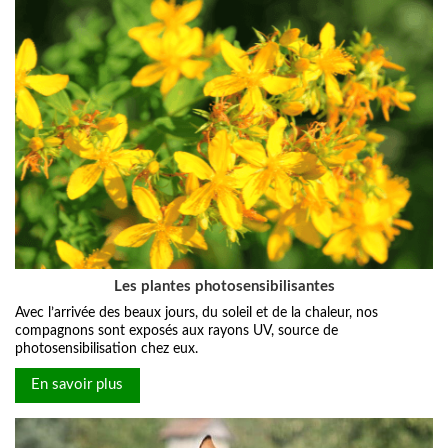
Les plantes photosensibilisantes
Avec l’arrivée des beaux jours, du soleil et de la chaleur, nos
compagnons sont exposés aux rayons UV, source de
photosensibilisation chez eux.
En savoir plus