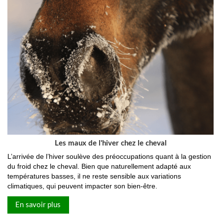
Les maux de l'hiver chez le cheval
L’arrivée de l’hiver soulève des préoccupations quant à la gestion
du froid chez le cheval. Bien que naturellement adapté aux
températures basses, il ne reste sensible aux variations
climatiques, qui peuvent impacter son bien-être.
En savoir plus