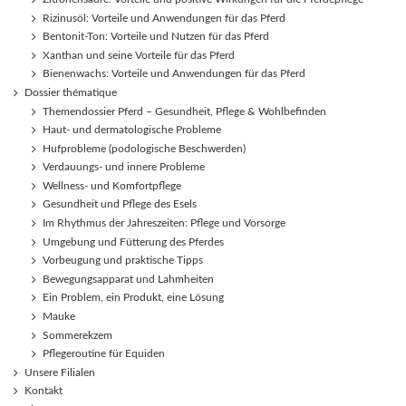
Rizinusöl: Vorteile und Anwendungen für das Pferd
Bentonit-Ton: Vorteile und Nutzen für das Pferd
Xanthan und seine Vorteile für das Pferd
Bienenwachs: Vorteile und Anwendungen für das Pferd
Dossier thématique
Themendossier Pferd – Gesundheit, Pflege & Wohlbefinden
Haut- und dermatologische Probleme
Hufprobleme (podologische Beschwerden)
Verdauungs- und innere Probleme
Wellness- und Komfortpflege
Gesundheit und Pflege des Esels
Im Rhythmus der Jahreszeiten: Pflege und Vorsorge
Umgebung und Fütterung des Pferdes
Vorbeugung und praktische Tipps
Bewegungsapparat und Lahmheiten
Ein Problem, ein Produkt, eine Lösung
Mauke
Sommerekzem
Pflegeroutine für Equiden
Unsere Filialen
Kontakt