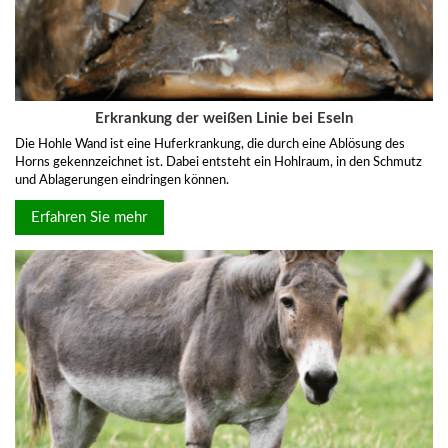
Erkrankung der weißen Linie bei Eseln
Die Hohle Wand ist eine Huf­erkrankung, die durch eine Ablösung des
Horns gekennzeichnet ist. Dabei entsteht ein Hohlraum, in den Schmutz
und Ablagerungen eindringen können.
Erfahren Sie mehr