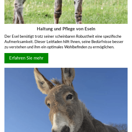
Haltung und Pflege von Eseln
Der Esel benötigt trotz seiner scheinbaren Robustheit eine spezifische
Aufmerksamkeit. Dieser Leitfaden hilft Ihnen, seine Bedürfnisse besser
zu verstehen und ihm ein optimales Wohlbefinden zu ermöglichen.
Erfahren Sie mehr