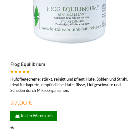
Frog Equilibrium
Hufpflegecreme: stärkt, reinigt und pflegt Hufe, Sohlen und Strahl.
Ideal für kaputte, empfindliche Hufe, Risse, Hufgeschwüre und
Schäden durch Mikroorganismen.
27,00 €
In den Warenkorb